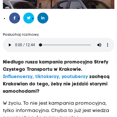
Posluchaj rozmowy
Niedługo rusza kampania promocyjna Strefy
Czystego Transportu w Krakowie.
Influencerzy, tiktokerzy, youtuberzy
zachęcą
Krakowian do tego, żeby nie jeździć starymi
samochodami?
W życiu. To nie jest kampania promocyjna,
tylko informacyjna. Chyba to już jest wiedza