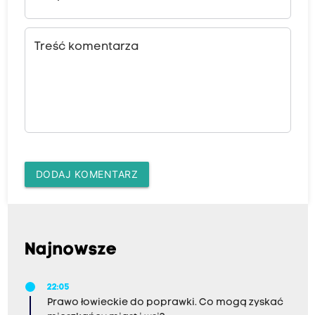
Treść komentarza
DODAJ KOMENTARZ
Najnowsze
22:05
Prawo łowieckie do poprawki. Co mogą zyskać