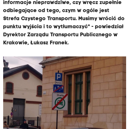
informacje nieprawdziwe, czy wręcz zupełnie
odbiegające od tego, czym w ogóle jest
Strefa Czystego Transportu. Musimy wrócić do
punktu wyjścia i to wytłumaczyć" - powiedział
Dyrektor Zarządu Transportu Publicznego w
Krakowie, Łukasz Franek.