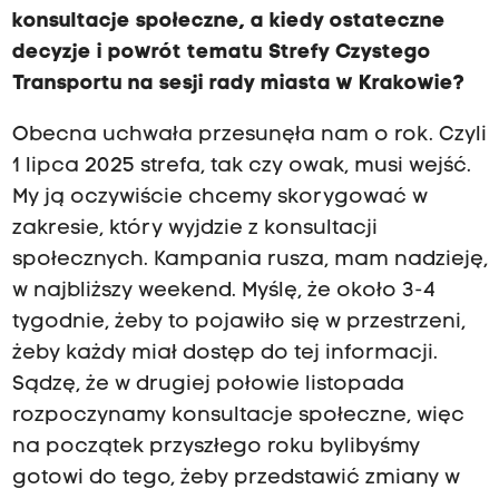
konsultacje społeczne, a kiedy ostateczne
decyzje i powrót tematu Strefy Czystego
Transportu na sesji rady miasta w Krakowie?
Obecna uchwała przesunęła nam o rok. Czyli
1 lipca 2025 strefa, tak czy owak, musi wejść.
My ją oczywiście chcemy skorygować w
zakresie, który wyjdzie z konsultacji
społecznych. Kampania rusza, mam nadzieję,
w najbliższy weekend. Myślę, że około 3-4
tygodnie, żeby to pojawiło się w przestrzeni,
żeby każdy miał dostęp do tej informacji.
Sądzę, że w drugiej połowie listopada
rozpoczynamy konsultacje społeczne, więc
na początek przyszłego roku bylibyśmy
gotowi do tego, żeby przedstawić zmiany w