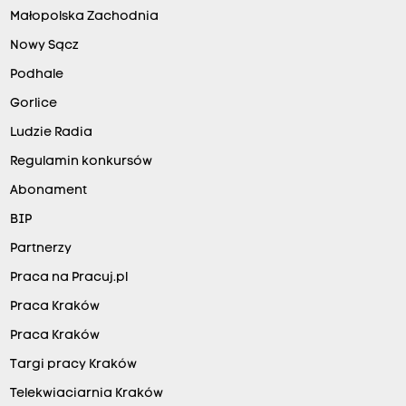
Małopolska Zachodnia
Nowy Sącz
Podhale
Gorlice
Ludzie Radia
Regulamin konkursów
Abonament
BIP
Partnerzy
Praca na Pracuj.pl
Praca Kraków
Praca Kraków
Targi pracy Kraków
Telekwiaciarnia Kraków