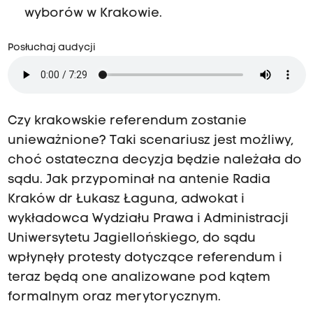
wyborów w Krakowie.
Posłuchaj audycji
Czy krakowskie referendum zostanie
unieważnione? Taki scenariusz jest możliwy,
choć ostateczna decyzja będzie należała do
sądu. Jak przypominał na antenie Radia
Kraków dr Łukasz Łaguna, adwokat i
wykładowca Wydziału Prawa i Administracji
Uniwersytetu Jagiellońskiego, do sądu
wpłynęły protesty dotyczące referendum i
teraz będą one analizowane pod kątem
formalnym oraz merytorycznym.