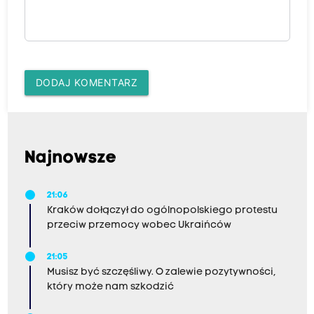
DODAJ KOMENTARZ
Najnowsze
21:06
Kraków dołączył do ogólnopolskiego protestu
przeciw przemocy wobec Ukraińców
21:05
Musisz być szczęśliwy. O zalewie pozytywności,
który może nam szkodzić