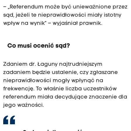
– „Referendum może być unieważnione przez
sąd, jeżeli te nieprawidłowości miały istotny
wpływ na wynik” – wyjaśniał prawnik.
Co musi ocenić sąd?
Zdaniem dr. Łaguny najtrudniejszym
zadaniem będzie ustalenie, czy zgłaszane
nieprawidłowości mogły wpłynąć na
frekwencję. To właśnie liczba uczestników
referendum miała decydujące znaczenie dla
jego ważności.