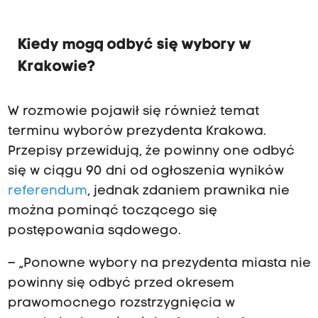
Kiedy mogą odbyć się wybory w
Krakowie?
W rozmowie pojawił się również temat
terminu wyborów prezydenta Krakowa.
Przepisy przewidują, że powinny one odbyć
się w ciągu 90 dni od ogłoszenia wyników
referendum
, jednak zdaniem prawnika nie
można pominąć toczącego się
postępowania sądowego.
– „Ponowne wybory na prezydenta miasta nie
powinny się odbyć przed okresem
prawomocnego rozstrzygnięcia w