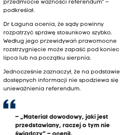
przedmiocie ważności referendum” –
podkreślał.
Dr Łaguna ocenia, że sądy powinny
rozpatrzyć sprawę stosunkowo szybko.
Według jego przewidywań prawomocne
rozstrzygnięcie może zapaść pod koniec
lipca lub na początku sierpnia.
Jednocześnie zaznaczył, że na podstawie
dostępnych informacji nie spodziewa się
unieważnienia referendum.
– „Materiał dowodowy, jaki jest
przedstawiany, raczej o tym nie
świadczy” – ocenił.