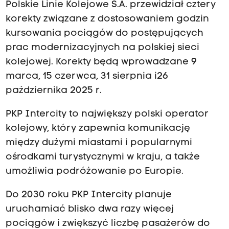
Polskie Linie Kolejowe S.A. przewidział cztery
korekty związane z dostosowaniem godzin
kursowania pociągów do postępujących
prac modernizacyjnych na polskiej sieci
kolejowej. Korekty będą wprowadzane 9
marca, 15 czerwca, 31 sierpnia i26
października 2025 r.
PKP Intercity to największy polski operator
kolejowy, który zapewnia komunikację
między dużymi miastami i popularnymi
ośrodkami turystycznymi w kraju, a także
umożliwia podróżowanie po Europie.
Do 2030 roku PKP Intercity planuje
uruchamiać blisko dwa razy więcej
pociągów i zwiększyć liczbę pasażerów do