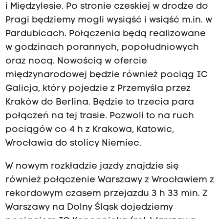
i Międzylesie. Po stronie czeskiej w drodze do
Pragi będziemy mogli wysiąść i wsiąść m.in. w
Pardubicach. Połączenia będą realizowane
w godzinach porannych, popołudniowych
oraz nocą. Nowością w ofercie
międzynarodowej będzie również pociąg IC
Galicja, który pojedzie z Przemyśla przez
Kraków do Berlina. Będzie to trzecia para
połączeń na tej trasie. Pozwoli to na ruch
pociągów co 4 h z Krakowa, Katowic,
Wrocławia do stolicy Niemiec.
W nowym rozkładzie jazdy znajdzie się
również połączenie Warszawy z Wrocławiem z
rekordowym czasem przejazdu 3 h 33 min. Z
Warszawy na Dolny Śląsk dojedziemy