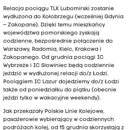
Relacja pociągu TLK Lubomirski zostanie
wydłużona do Kołobrzegu (wcześniej Gdynia
– Zakopane). Dzięki temu mieszkańcy
województwa pomorskiego zyskają
codzienne, bezpośrednie połączenie do
Warszawy, Radomia, Kielc, Krakowa i
Zakopanego. Od grudnia pociągi IC
Wybrzeże i IC Słowiniec będą codziennie
jeździć w wydłużonej relacji do/z Łodzi.
Pociągiem IC Lazur dojedziemy do/z Łodzi
także od poniedziałku do piątku (obecnie
jeździ tylko w wakacyjne weekendy).
Jak przekazały Polskie Linie Kolejowe,
pasażerowie wybierający w codziennych
podróżach kolej, od 15 grudnia skorzystają z