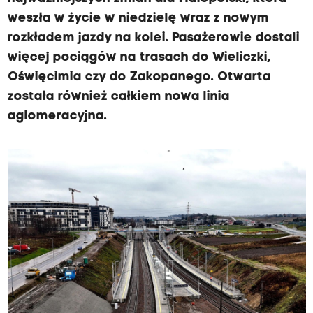
weszła w życie w niedzielę wraz z nowym
rozkładem jazdy na kolei. Pasażerowie dostali
więcej pociągów na trasach do Wieliczki,
Oświęcimia czy do Zakopanego. Otwarta
została również całkiem nowa linia
aglomeracyjna.