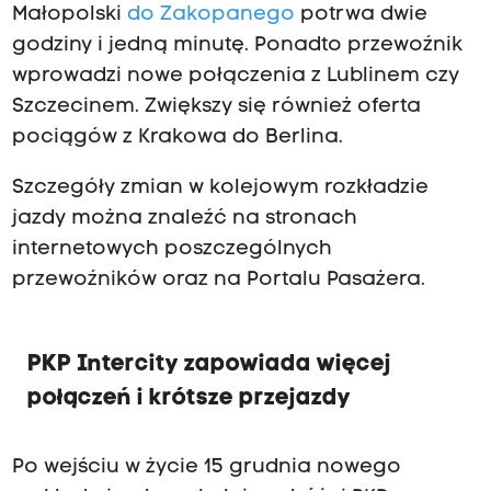
Małopolski
do Zakopanego
potrwa dwie
godziny i jedną minutę. Ponadto przewoźnik
wprowadzi nowe połączenia z Lublinem czy
Szczecinem. Zwiększy się również oferta
pociągów z Krakowa do Berlina.
Szczegóły zmian w kolejowym rozkładzie
jazdy można znaleźć na stronach
internetowych poszczególnych
przewoźników oraz na Portalu Pasażera.
PKP Intercity zapowiada więcej
połączeń i krótsze przejazdy
Po wejściu w życie 15 grudnia nowego