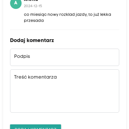
A
2024-12-15
co miesiąc nowy rozklad jazdy, to już lekka
przesada
Dodaj komentarz
Podpis
Treść komentarza