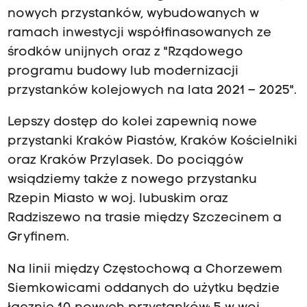
nowych przystanków, wybudowanych w
ramach inwestycji współfinasowanych ze
środków unijnych oraz z "Rządowego
programu budowy lub modernizacji
przystanków kolejowych na lata 2021 – 2025".
Lepszy dostęp do kolei zapewnią nowe
przystanki Kraków Piastów, Kraków Kościelniki
oraz Kraków Przylasek. Do pociągów
wsiądziemy także z nowego przystanku
Rzepin Miasto w woj. lubuskim oraz
Radziszewo na trasie między Szczecinem a
Gryfinem.
Na linii między Częstochową a Chorzewem
Siemkowicami oddanych do użytku będzie