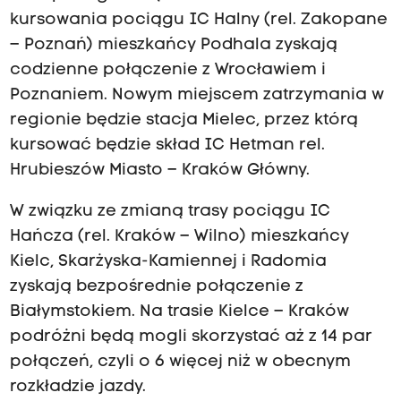
kursowania pociągu IC Halny (rel. Zakopane
– Poznań) mieszkańcy Podhala zyskają
codzienne połączenie z Wrocławiem i
Poznaniem. Nowym miejscem zatrzymania w
regionie będzie stacja Mielec, przez którą
kursować będzie skład IC Hetman rel.
Hrubieszów Miasto – Kraków Główny.
W związku ze zmianą trasy pociągu IC
Hańcza (rel. Kraków – Wilno) mieszkańcy
Kielc, Skarżyska-Kamiennej i Radomia
zyskają bezpośrednie połączenie z
Białymstokiem. Na trasie Kielce – Kraków
podróżni będą mogli skorzystać aż z 14 par
połączeń, czyli o 6 więcej niż w obecnym
rozkładzie jazdy.