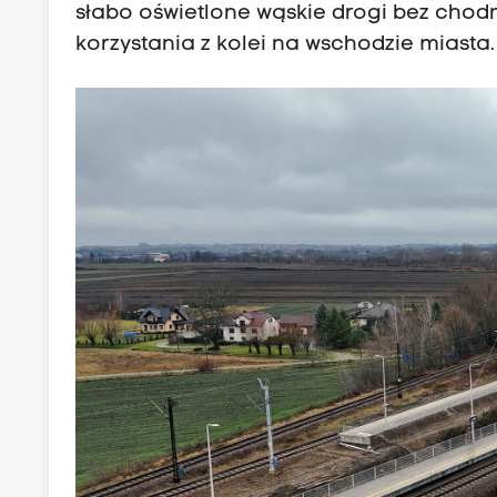
słabo oświetlone wąskie drogi bez cho
korzystania z kolei na wschodzie miasta.