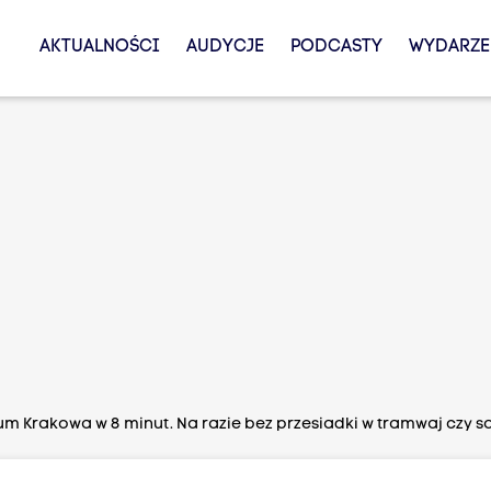
AKTUALNOŚCI
AUDYCJE
PODCASTY
WYDARZE
rum Krakowa w 8 minut. Na razie bez przesiadki w tramwaj czy