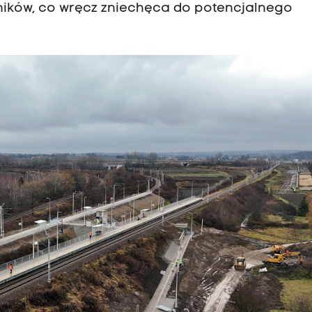
dników, co wręcz zniechęca do potencjalnego