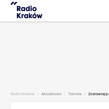
Radio Kraków
Aktualności
Tarnów
Zostawiają 