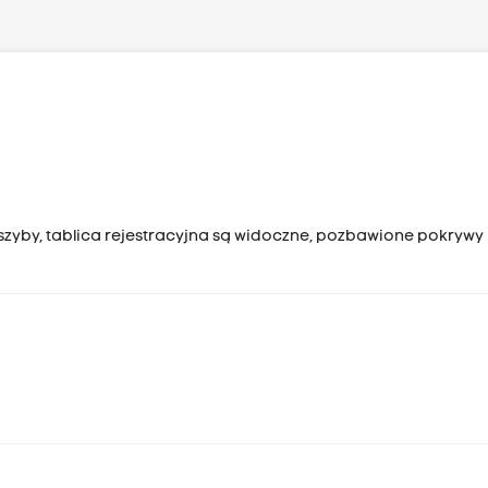
szyby, tablica rejestracyjna są widoczne, pozbawione pokrywy