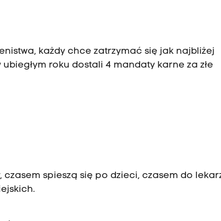
enistwa, każdy chce zatrzymać się jak najbliżej
w ubiegłym roku dostali 4 mandaty karne za złe
 czasem spieszą się po dzieci, czasem do lekar
ejskich.