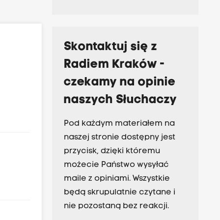
Skontaktuj się z
Radiem Kraków -
czekamy na opinie
naszych Słuchaczy
Pod każdym materiałem na
naszej stronie dostępny jest
przycisk, dzięki któremu
możecie Państwo wysyłać
maile z opiniami. Wszystkie
będą skrupulatnie czytane i
nie pozostaną bez reakcji.