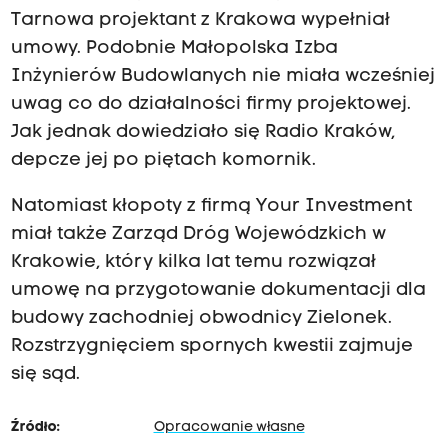
Tarnowa projektant z Krakowa wypełniał
umowy. Podobnie Małopolska Izba
Inżynierów Budowlanych nie miała wcześniej
uwag co do działalności firmy projektowej.
Jak jednak dowiedziało się Radio Kraków,
depcze jej po piętach komornik.
Natomiast kłopoty z firmą Your Investment
miał także Zarząd Dróg Wojewódzkich w
Krakowie, który kilka lat temu rozwiązał
umowę na przygotowanie dokumentacji dla
budowy zachodniej obwodnicy Zielonek.
Rozstrzygnięciem spornych kwestii zajmuje
się sąd.
Źródło:
Opracowanie własne