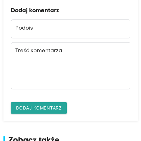
Dodaj komentarz
Podpis
Treść komentarza
DODAJ KOMENTARZ
Zobacz także