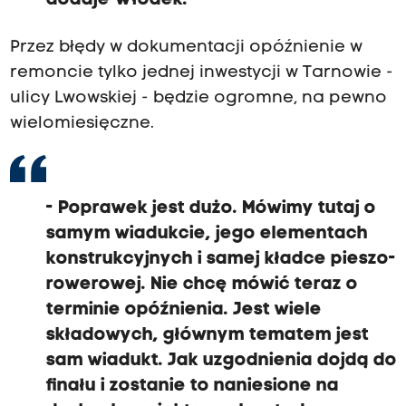
dodaje Włodek.
Przez błędy w dokumentacji opóźnienie w
remoncie tylko jednej inwestycji w Tarnowie -
ulicy Lwowskiej - będzie ogromne, na pewno
wielomiesięczne.
- Poprawek jest dużo. Mówimy tutaj o
samym wiadukcie, jego elementach
konstrukcyjnych i samej kładce pieszo-
rowerowej. Nie chcę mówić teraz o
terminie opóźnienia. Jest wiele
składowych, głównym tematem jest
sam wiadukt. Jak uzgodnienia dojdą do
finału i zostanie to naniesione na