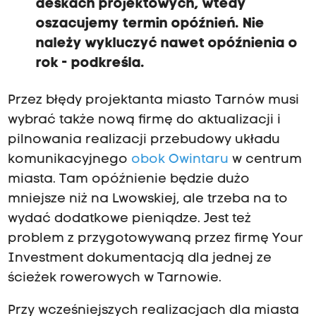
deskach projektowych, wtedy
oszacujemy termin opóźnień. Nie
należy wykluczyć nawet opóźnienia o
rok - podkreśla.
Przez błędy projektanta miasto Tarnów musi
wybrać także nową firmę do aktualizacji i
pilnowania realizacji przebudowy układu
komunikacyjnego
obok Owintaru
w centrum
miasta. Tam opóźnienie będzie dużo
mniejsze niż na Lwowskiej, ale trzeba na to
wydać dodatkowe pieniądze. Jest też
problem z przygotowywaną przez firmę Your
Investment dokumentacją dla jednej ze
ścieżek rowerowych w Tarnowie.
Przy wcześniejszych realizacjach dla miasta