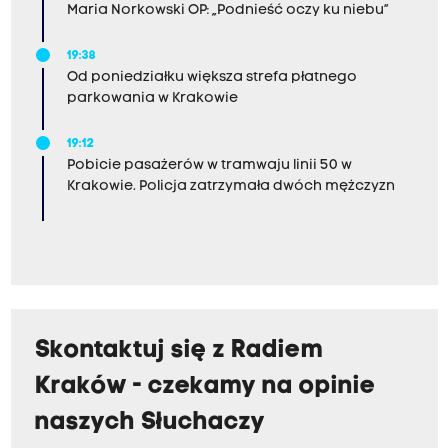
Maria Norkowski OP: „Podnieść oczy ku niebu”
19:38
Od poniedziałku większa strefa płatnego
parkowania w Krakowie
19:12
Pobicie pasażerów w tramwaju linii 50 w
Krakowie. Policja zatrzymała dwóch mężczyzn
Skontaktuj się z Radiem
Kraków - czekamy na opinie
naszych Słuchaczy