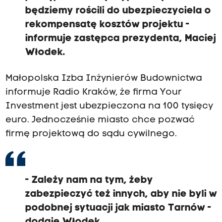
będziemy rościli do ubezpieczyciela o
rekompensatę kosztów projektu -
informuje zastępca prezydenta, Maciej
Włodek.
Małopolska Izba Inżynierów Budownictwa
informuje Radio Kraków, że firma Your
Investment jest ubezpieczona na 100 tysięcy
euro. Jednocześnie miasto chce pozwać
firmę projektową do sądu cywilnego.
- Zależy nam na tym, żeby
zabezpieczyć też innych, aby nie byli w
podobnej sytuacji jak miasto Tarnów -