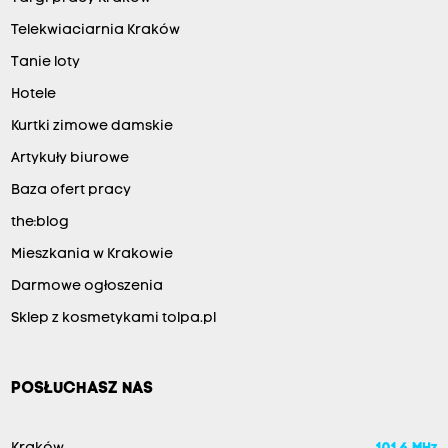
Telekwiaciarnia Kraków
Tanie loty
Hotele
Kurtki zimowe damskie
Artykuły biurowe
Baza ofert pracy
the:blog
Mieszkania w Krakowie
Darmowe ogłoszenia
Sklep z kosmetykami tolpa.pl
POSŁUCHASZ NAS