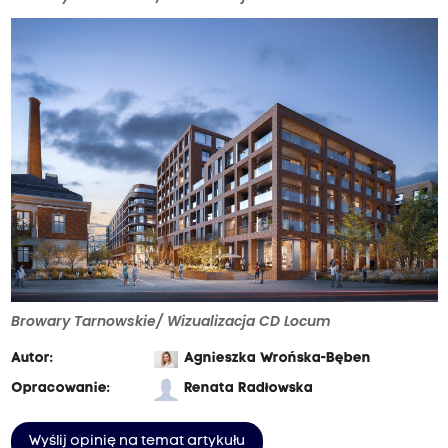
Browary Tarnowskie/ Wizualizacja CD Locum
Autor:
Agnieszka Wrońska-Bęben
Opracowanie:
Renata Radłowska
Wyślij opinię na temat artykułu