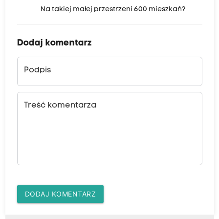
Na takiej małej przestrzeni 600 mieszkań?
Dodaj komentarz
Podpis
Treść komentarza
DODAJ KOMENTARZ