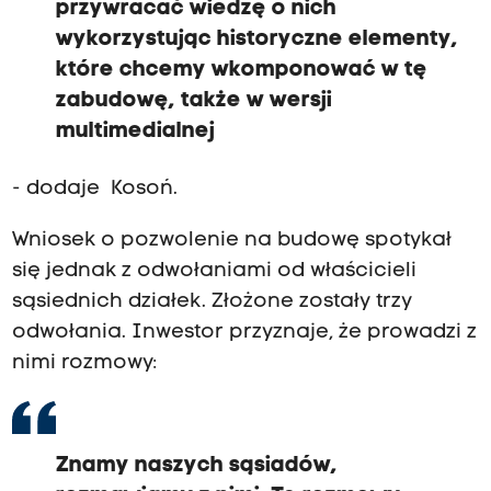
przywracać wiedzę o nich
wykorzystując historyczne elementy,
które chcemy wkomponować w tę
zabudowę, także w wersji
multimedialnej
- dodaje Kosoń.
Wniosek o pozwolenie na budowę spotykał
się jednak z odwołaniami od właścicieli
sąsiednich działek. Złożone zostały trzy
odwołania. Inwestor przyznaje, że prowadzi z
nimi rozmowy:
Znamy naszych sąsiadów,