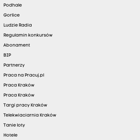
Podhale
Gorlice
Ludzie Radia
Regulamin konkursów
Abonament
BIP
Partnerzy
Praca na Pracuj.pl
Praca Kraków
Praca Kraków
Targi pracy Kraków
Telekwiaciarnia Kraków
Tanie loty
Hotele