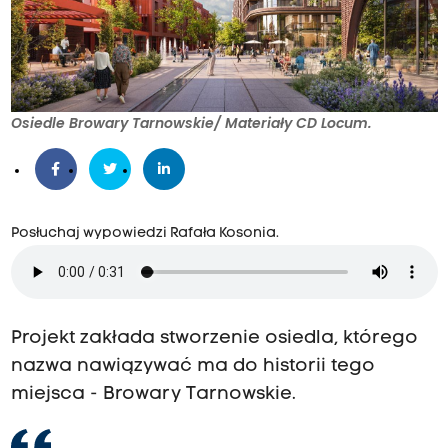
Osiedle Browary Tarnowskie/ Materiały CD Locum.
Posłuchaj wypowiedzi Rafała Kosonia.
Projekt zakłada stworzenie osiedla, którego
nazwa nawiązywać ma do historii tego
miejsca - Browary Tarnowskie.