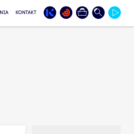
NIA
KONTAKT