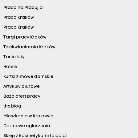
Praca na Pracuj.pl
Praca Kraków
Praca Kraków
Targi pracy Kraków
Telekwiaciarnia Kraków
Tanie loty
Hotele
Kurtki zimowe damskie
Artykuły biurowe
Baza ofert pracy
the:blog
Mieszkania w Krakowie
Darmowe ogłoszenia
Sklep z kosmetykami tolpa.pl