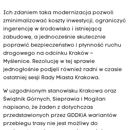
Ich zdaniem taka modernizacja pozwoli
zminimalizować koszty inwestycji, ograniczyć
ingerencję w środowisko i istniejącą
zabudowę, a jednocześnie skutecznie
poprawić bezpieczeństwo i płynność ruchu
drogowego na odcinku Kraków –
Myślenice. Rezolucję w tej sprawie
jednogłośnie podjęli również radni w czasie
ostatniej sesji Rady Miasta Krakowa.
W uzgodnionym stanowisku Krakowa oraz
Świątnik Górnych, Sieprawia i Mogilan
napisano, że żaden z dotychczas
przedstawionych przez GDDKiA wariantów
przebiegu trasy nie jest możliwy do