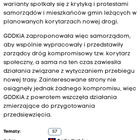
warianty spotkały się z krytyką i protestami
samorządów i mieszkańców gmin leżących w
planowanych korytarzach nowej drogi.
GDDKiA zaproponowała więc samorządom,
aby wspólnie wypracowały i przedstawiły
zarządcy dróg kompromisowy tzw. korytarz
społeczny, a sama na ten czas zawiesiła
działania związane z wytyczaniem przebiegu
nowej trasy. Zainteresowane strony nie
osiągnęły jednak żadnego kompromisu, więc
GDDKiA z powrotem wszczęła działania
zmierzające do przygotowania
przedsięwzięcia.
Tematy:
S7