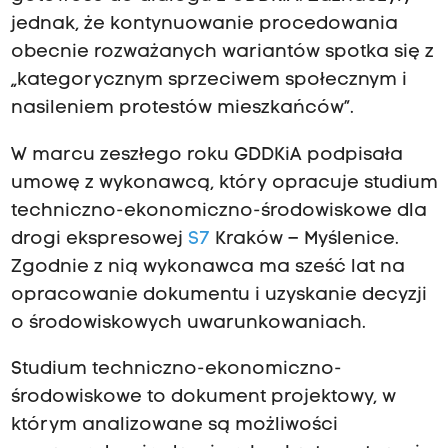
jednak, że kontynuowanie procedowania
obecnie rozważanych wariantów spotka się z
„kategorycznym sprzeciwem społecznym i
nasileniem protestów mieszkańców”.
W marcu zeszłego roku GDDKiA podpisała
umowę z wykonawcą, który opracuje studium
techniczno-ekonomiczno-środowiskowe dla
drogi ekspresowej
S7
Kraków – Myślenice.
Zgodnie z nią wykonawca ma sześć lat na
opracowanie dokumentu i uzyskanie decyzji
o środowiskowych uwarunkowaniach.
Studium techniczno-ekonomiczno-
środowiskowe to dokument projektowy, w
którym analizowane są możliwości