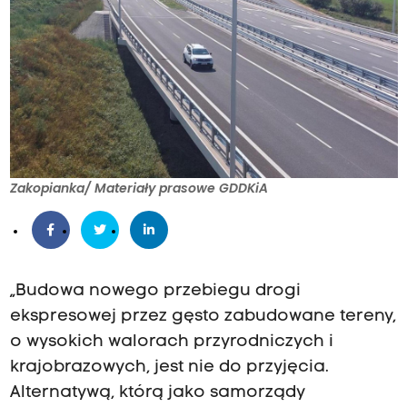
Zakopianka/ Materiały prasowe GDDKiA
„Budowa nowego przebiegu drogi
ekspresowej przez gęsto zabudowane tereny,
o wysokich walorach przyrodniczych i
krajobrazowych, jest nie do przyjęcia.
Alternatywą, którą jako samorządy