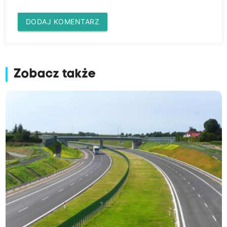
DODAJ KOMENTARZ
Zobacz także