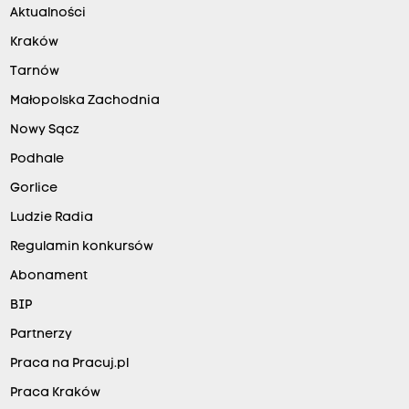
Aktualności
Kraków
Tarnów
Małopolska Zachodnia
Nowy Sącz
Podhale
Gorlice
Ludzie Radia
Regulamin konkursów
Abonament
BIP
Partnerzy
Praca na Pracuj.pl
Praca Kraków