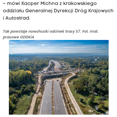
– mówi Kacper Michna z krakowskiego
oddziału Generalnej Dyrekcji Dróg Krajowych
i Autostrad.
Tak powstaje nowohucki odcinek trasy S7. Fot. mat.
prasowe GDDKiA