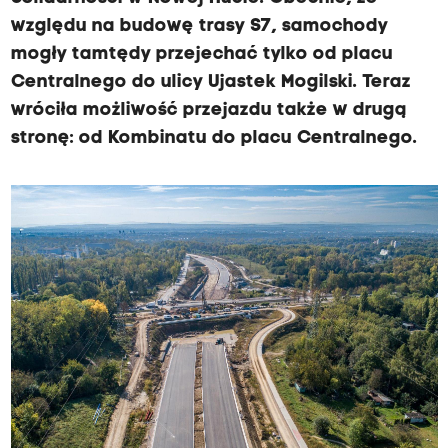
względu na budowę trasy S7, samochody
mogły tamtędy przejechać tylko od placu
Centralnego do ulicy Ujastek Mogilski. Teraz
wróciła możliwość przejazdu także w drugą
stronę: od Kombinatu do placu Centralnego.