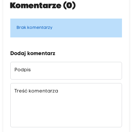
Komentarze (0)
Brak komentarzy
Dodaj komentarz
Podpis
Treść komentarza