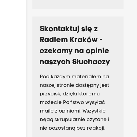
Skontaktuj się z
Radiem Kraków -
czekamy na opinie
naszych Słuchaczy
Pod każdym materiałem na
naszej stronie dostępny jest
przycisk, dzięki któremu
możecie Państwo wysyłać
maile z opiniami. Wszystkie
będą skrupulatnie czytane i
nie pozostaną bez reakcji.