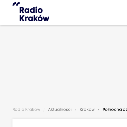
Radio Kraków
Aktualności
Kraków
Północna ob