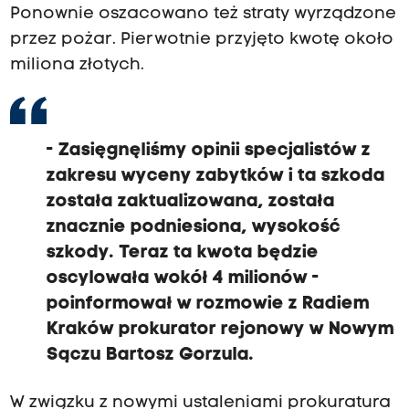
Ponownie oszacowano też straty wyrządzone
przez pożar. Pierwotnie przyjęto kwotę około
miliona złotych.
- Zasięgnęliśmy opinii specjalistów z
zakresu wyceny zabytków i ta szkoda
została zaktualizowana, została
znacznie podniesiona, wysokość
szkody. Teraz ta kwota będzie
oscylowała wokół 4 milionów -
poinformował w rozmowie z Radiem
Kraków prokurator rejonowy w Nowym
Sączu Bartosz Gorzula.
W związku z nowymi ustaleniami prokuratura