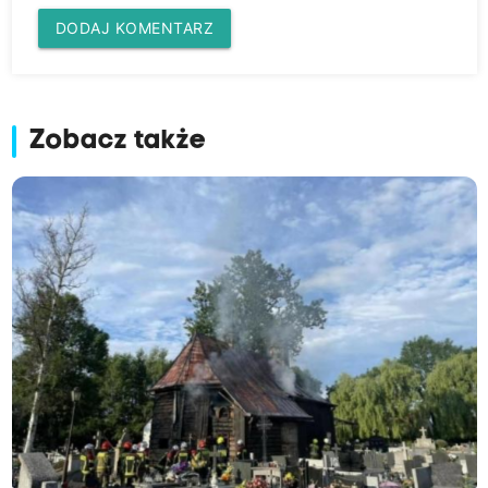
DODAJ KOMENTARZ
Zobacz także