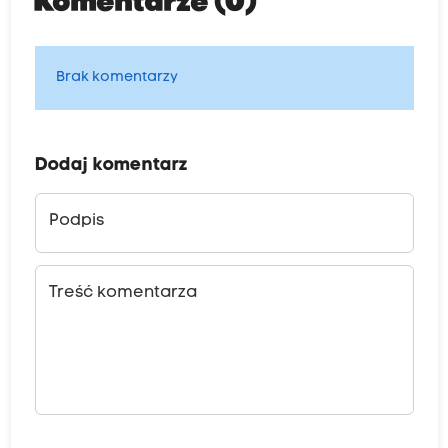
Komentarze (0)
Brak komentarzy
Dodaj komentarz
Podpis
Treść komentarza