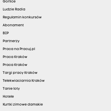
Gorlice
Ludzie Radia
Regulamin konkursów
Abonament
BIP
Partnerzy
Praca na Pracuj.pl
Praca Kraków
Praca Kraków
Targi pracy Kraków
Telekwiaciarnia Kraków
Tanie loty
Hotele
Kurtki zimowe damskie