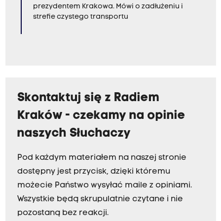
prezydentem Krakowa. Mówi o zadłużeniu i
strefie czystego transportu
Skontaktuj się z Radiem
Kraków - czekamy na opinie
naszych Słuchaczy
Pod każdym materiałem na naszej stronie
dostępny jest przycisk, dzięki któremu
możecie Państwo wysyłać maile z opiniami.
Wszystkie będą skrupulatnie czytane i nie
pozostaną bez reakcji.