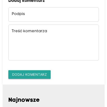
Dodaj komentarz
Podpis
Treść komentarza
DODAJ KOMENTARZ
Najnowsze