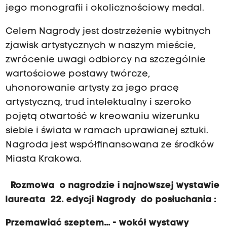
jego monografii i okolicznościowy medal.
Celem Nagrody jest dostrzeżenie wybitnych
zjawisk artystycznych w naszym mieście,
zwrócenie uwagi odbiorcy na szczególnie
wartościowe postawy twórcze,
uhonorowanie artysty za jego pracę
artystyczną, trud intelektualny i szeroko
pojętą otwartość w kreowaniu wizerunku
siebie i świata w ramach uprawianej sztuki.
Nagroda jest współfinansowana ze środków
Miasta Krakowa.
Rozmowa o nagrodzie i najnowszej wystawie
laureata 22. edycji Nagrody do posłuchania :
Przemawiać szeptem... - wokół wystawy