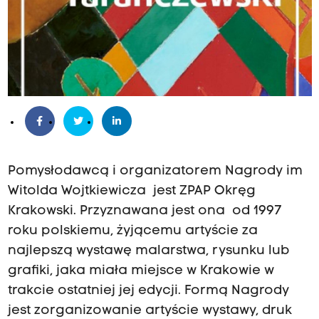
Pomysłodawcą i organizatorem Nagrody im
Witolda Wojtkiewicza jest ZPAP Okręg
Krakowski. Przyznawana jest ona od 1997
roku polskiemu, żyjącemu artyście za
najlepszą wystawę malarstwa, rysunku lub
grafiki, jaka miała miejsce w Krakowie w
trakcie ostatniej jej edycji. Formą Nagrody
jest zorganizowanie artyście wystawy, druk