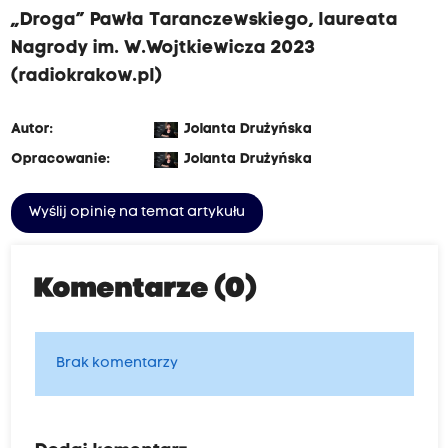
„Droga” Pawła Taranczewskiego, laureata
Nagrody im. W.Wojtkiewicza 2023
(radiokrakow.pl)
Autor:
Jolanta Drużyńska
Opracowanie:
Jolanta Drużyńska
Wyślij opinię na temat artykułu
Komentarze (0)
Brak komentarzy