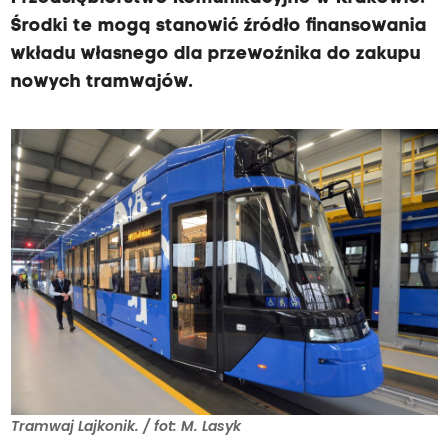
Środki te mogą stanowić źródło finansowania
wkładu własnego dla przewoźnika do zakupu
nowych tramwajów.
Tramwaj Lajkonik. / fot: M. Lasyk