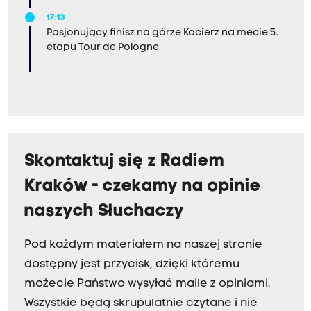
17:13
Pasjonujący finisz na górze Kocierz na mecie 5.
etapu Tour de Pologne
Skontaktuj się z Radiem
Kraków - czekamy na opinie
naszych Słuchaczy
Pod każdym materiałem na naszej stronie
dostępny jest przycisk, dzięki któremu
możecie Państwo wysyłać maile z opiniami.
Wszystkie będą skrupulatnie czytane i nie