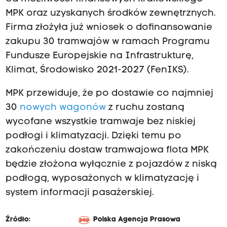
MPK oraz uzyskanych środków zewnętrznych.
Firma złożyła już wniosek o dofinansowanie
zakupu 30 tramwajów w ramach Programu
Fundusze Europejskie na Infrastrukturę,
Klimat, Środowisko 2021-2027 (FenIKS).
MPK przewiduje, że po dostawie co najmniej
30
nowych wagonów
z ruchu zostaną
wycofane wszystkie tramwaje bez niskiej
podłogi i klimatyzacji. Dzięki temu po
zakończeniu dostaw tramwajowa flota MPK
będzie złożona wyłącznie z pojazdów z niską
podłogą, wyposażonych w klimatyzację i
system informacji pasażerskiej.
Źródło:
Polska Agencja Prasowa