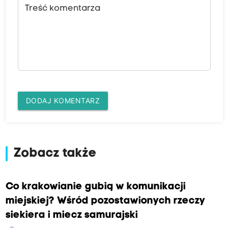
Treść komentarza
DODAJ KOMENTARZ
Zobacz także
Co krakowianie gubią w komunikacji
miejskiej? Wśród pozostawionych rzeczy
siekiera i miecz samurajski