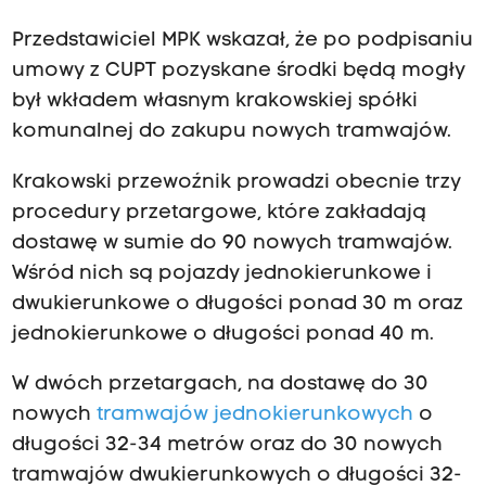
Przedstawiciel MPK wskazał, że po podpisaniu
umowy z CUPT pozyskane środki będą mogły
był wkładem własnym krakowskiej spółki
komunalnej do zakupu nowych tramwajów.
Krakowski przewoźnik prowadzi obecnie trzy
procedury przetargowe, które zakładają
dostawę w sumie do 90 nowych tramwajów.
Wśród nich są pojazdy jednokierunkowe i
dwukierunkowe o długości ponad 30 m oraz
jednokierunkowe o długości ponad 40 m.
W dwóch przetargach, na dostawę do 30
nowych
tramwajów jednokierunkowych
o
długości 32-34 metrów oraz do 30 nowych
tramwajów dwukierunkowych o długości 32-