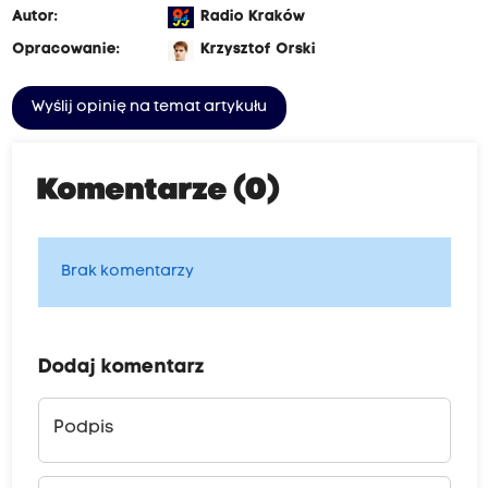
Autor:
Radio Kraków
Opracowanie:
Krzysztof Orski
Wyślij opinię na temat artykułu
Komentarze (0)
Brak komentarzy
Dodaj komentarz
Podpis