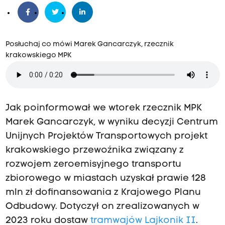
Posłuchaj co mówi Marek Gancarczyk, rzecznik
krakowskiego MPK
Jak poinformował we wtorek rzecznik MPK
Marek Gancarczyk, w wyniku decyzji Centrum
Unijnych Projektów Transportowych projekt
krakowskiego przewoźnika związany z
rozwojem zeroemisyjnego transportu
zbiorowego w miastach uzyskał prawie 128
mln zł dofinansowania z Krajowego Planu
Odbudowy. Dotyczył on zrealizowanych w
2023 roku dostaw
tramwajów Lajkonik II
.