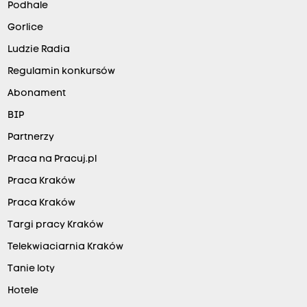
Podhale
Gorlice
Ludzie Radia
Regulamin konkursów
Abonament
BIP
Partnerzy
Praca na Pracuj.pl
Praca Kraków
Praca Kraków
Targi pracy Kraków
Telekwiaciarnia Kraków
Tanie loty
Hotele