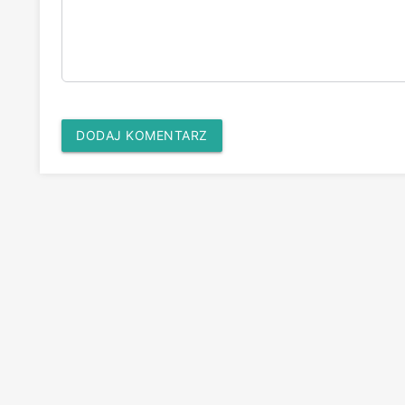
DODAJ KOMENTARZ