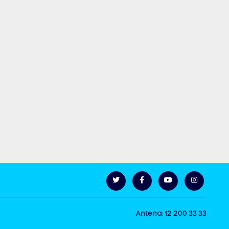
Antena: 12 200 33 33