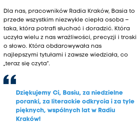
Dla nas, pracowników Radia Kraków, Basia to
przede wszystkim niezwykle ciepła osoba –
taka, która potrafi słuchać i doradzić. Która
uczyła wielu z nas wrażliwości, precyzji i troski
o słowo. Która obdarowywała nas
najlepszymi tytułami i zawsze wiedziała, co
„teraz się czyta”.
Dziękujemy Ci, Basiu, za niedzielne
poranki, za literackie odkrycia i za tyle
pięknych, wspólnych lat w Radiu
Kraków!