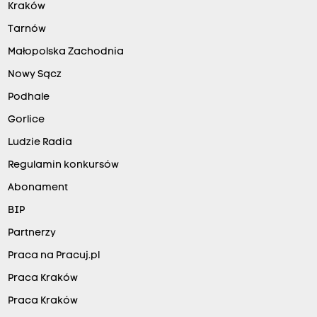
Kraków
Tarnów
Małopolska Zachodnia
Nowy Sącz
Podhale
Gorlice
Ludzie Radia
Regulamin konkursów
Abonament
BIP
Partnerzy
Praca na Pracuj.pl
Praca Kraków
Praca Kraków