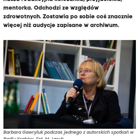
mentorka. Odchodzi ze względów
zdrowotnych. Zostawia po sobie coś znacznie
więcej niż audycje zapisane w archiwum.
Barbara Gawryluk podczas jednego z autorskich spotkań w