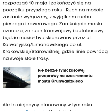
rozpocząć 10 maja i zakończyć się na
początku przyszłego roku. Ruch na moście
zostanie wyłączony, z wyjątkiem ruchu
pieszego i rowerowego. Zamknięcie mostu
oznacza, że ruch tramwajowy i autobusowy
będzie musiał być skierowany przez ul.
Kalwaryjską/Limanowskiego do ul.
Krakowskiej/Starowiślnej, gdzie linie powrócą
na swoje stałe trasy.
Nie będzie tymczasowej
przeprawy na czas remontu
mostu Grunwaldzkiego
Ale to niejedyny planowany w tym roku