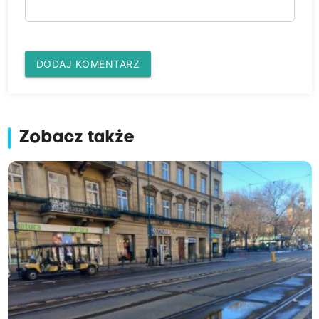
DODAJ KOMENTARZ
Zobacz także