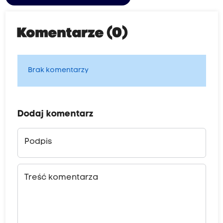
Komentarze (0)
Brak komentarzy
Dodaj komentarz
Podpis
Treść komentarza