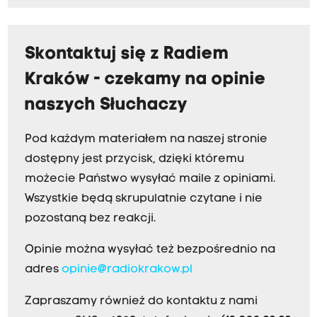
Skontaktuj się z Radiem
Kraków - czekamy na opinie
naszych Słuchaczy
Pod każdym materiałem na naszej stronie
dostępny jest przycisk, dzięki któremu
możecie Państwo wysyłać maile z opiniami.
Wszystkie będą skrupulatnie czytane i nie
pozostaną bez reakcji.
Opinie można wysyłać też bezpośrednio na
adres
opinie@radiokrakow.pl
Zapraszamy również do kontaktu z nami