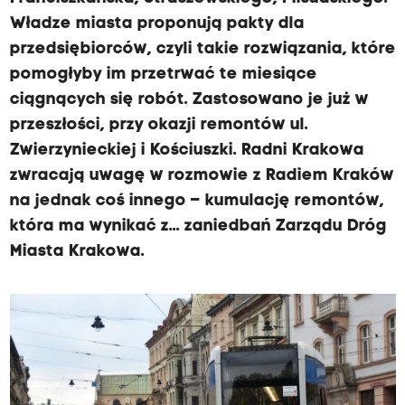
Władze miasta proponują pakty dla
przedsiębiorców, czyli takie rozwiązania, które
pomogłyby im przetrwać te miesiące
ciągnących się robót. Zastosowano je już w
przeszłości, przy okazji remontów ul.
Zwierzynieckiej i Kościuszki. Radni Krakowa
zwracają uwagę w rozmowie z Radiem Kraków
na jednak coś innego – kumulację remontów,
która ma wynikać z... zaniedbań Zarządu Dróg
Miasta Krakowa.