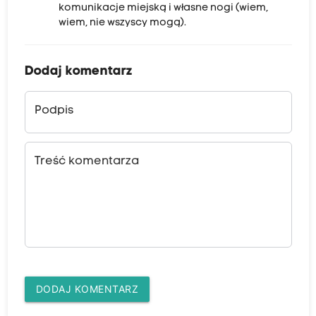
komunikacje miejską i własne nogi (wiem,
wiem, nie wszyscy mogą).
Dodaj komentarz
Podpis
Treść komentarza
DODAJ KOMENTARZ