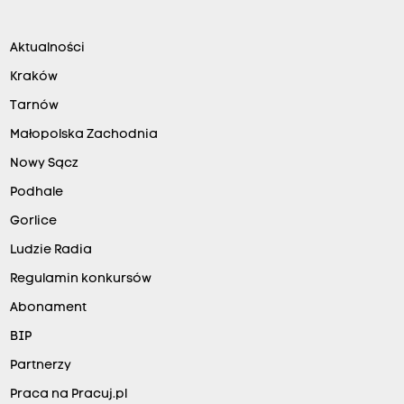
Aktualności
Kraków
Tarnów
Małopolska Zachodnia
Nowy Sącz
Podhale
Gorlice
Ludzie Radia
Regulamin konkursów
Abonament
BIP
Partnerzy
Praca na Pracuj.pl