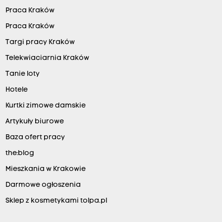
Praca Kraków
Praca Kraków
Targi pracy Kraków
Telekwiaciarnia Kraków
Tanie loty
Hotele
Kurtki zimowe damskie
Artykuły biurowe
Baza ofert pracy
the:blog
Mieszkania w Krakowie
Darmowe ogłoszenia
Sklep z kosmetykami tolpa.pl