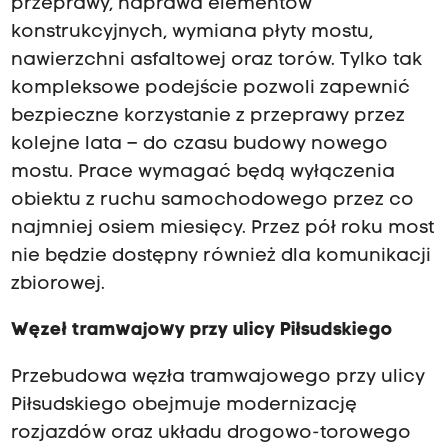
przeprawy, naprawa elementów
konstrukcyjnych, wymiana płyty mostu,
nawierzchni asfaltowej oraz torów. Tylko tak
kompleksowe podejście pozwoli zapewnić
bezpieczne korzystanie z przeprawy przez
kolejne lata – do czasu budowy nowego
mostu. Prace wymagać będą wyłączenia
obiektu z ruchu samochodowego przez co
najmniej osiem miesięcy. Przez pół roku most
nie będzie dostępny również dla komunikacji
zbiorowej.
Węzeł tramwajowy przy ulicy Piłsudskiego
Przebudowa węzła tramwajowego przy ulicy
Piłsudskiego obejmuje modernizację
rozjazdów oraz układu drogowo-torowego