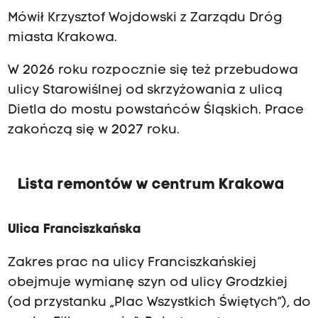
Mówił Krzysztof Wojdowski z Zarządu Dróg
miasta Krakowa.
W 2026 roku rozpocznie się też przebudowa
ulicy Starowiślnej od skrzyżowania z ulicą
Dietla do mostu powstańców Śląskich. Prace
zakończą się w 2027 roku.
Lista remontów w centrum Krakowa
Ulica Franciszkańska
Zakres prac na ulicy Franciszkańskiej
obejmuje wymianę szyn od ulicy Grodzkiej
(od przystanku „Plac Wszystkich Świętych”), do