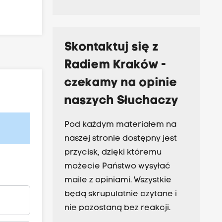
Skontaktuj się z
Radiem Kraków -
czekamy na opinie
naszych Słuchaczy
Pod każdym materiałem na
naszej stronie dostępny jest
przycisk, dzięki któremu
możecie Państwo wysyłać
maile z opiniami. Wszystkie
będą skrupulatnie czytane i
nie pozostaną bez reakcji.