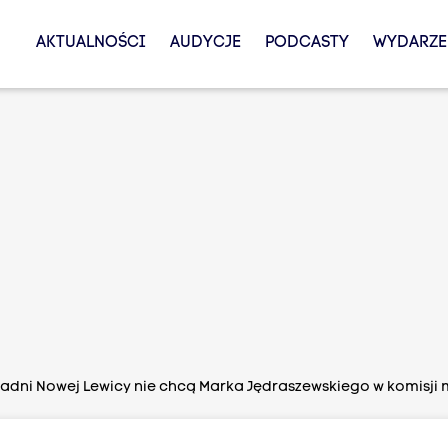
AKTUALNOŚCI
AUDYCJE
PODCASTY
WYDARZE
adni Nowej Lewicy nie chcą Marka Jędraszewskiego w komisji