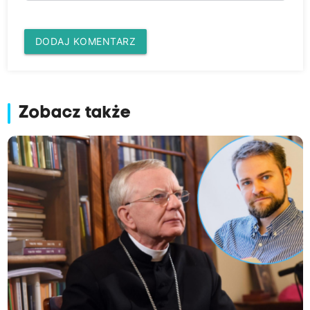
DODAJ KOMENTARZ
Zobacz także