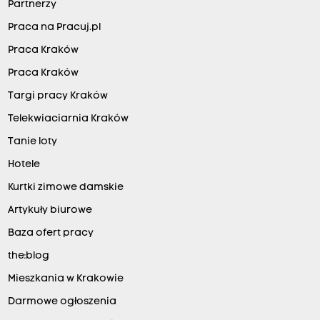
Partnerzy
Praca na Pracuj.pl
Praca Kraków
Praca Kraków
Targi pracy Kraków
Telekwiaciarnia Kraków
Tanie loty
Hotele
Kurtki zimowe damskie
Artykuły biurowe
Baza ofert pracy
the:blog
Mieszkania w Krakowie
Darmowe ogłoszenia