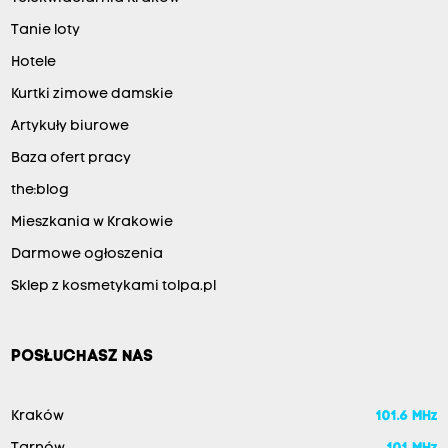
Tanie loty
Hotele
Kurtki zimowe damskie
Artykuły biurowe
Baza ofert pracy
the:blog
Mieszkania w Krakowie
Darmowe ogłoszenia
Sklep z kosmetykami tolpa.pl
POSŁUCHASZ NAS
Kraków
101.6 MHz