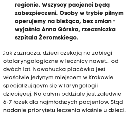
regionie. Wszyscy pacjenci będą
zabezpieczeni. Osoby w trybie pilnym
operujemy na bieżąco, bez zmian -
wyjaśnia Anna Górska, rzeczniczka
szpitala Żeromskiego.
Jak zaznacza, dzieci czekają na zabiegi
otolaryngologiczne w lecznicy nawet... od
dwóch lat. Nowohucka placówka jest
właściwie jedynym miejscem w Krakowie
specjalizującym się w laryngologii
dziecięcej. Na całym oddziale jest zaledwie
6-7 łóżek dla najmłodszych pacjentów. Stąd
nadanie priorytetu leczenia właśnie u dzieci.