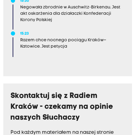
15:30
Negowała zbrodnie w Auschwitz-Birkenau. Jest
akt oskarżenia dla działaczki Konfederacji
Korony Polskiej
15:23
Razem chce nocnego pociągu Kraków–
Katowice. Jest petycja
Skontaktuj się z Radiem
Kraków - czekamy na opinie
naszych Słuchaczy
Pod każdym materiałem na naszej stronie