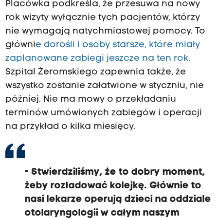
Placówka podkreśla, że przesuwa na nowy
rok wizyty wyłącznie tych pacjentów, którzy
nie wymagają natychmiastowej pomocy. To
główni
e dorośli i osoby starsze, które miały
zaplanowane zabiegi jeszcze na ten rok.
Szpital Żeromskiego zapewnia także, że
wszystko zostanie załatwione w styczniu, nie
później. Nie ma mowy o przekładaniu
terminów umówionych zabiegów i operacji
na przykład o kilka miesięcy.
- Stwierdziliśmy, że to dobry moment,
żeby rozładować kolejkę. Głównie to
nasi lekarze operują dzieci na oddziale
otolaryngologii w całym naszym