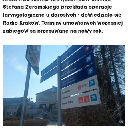
Stefana Żeromskiego przekłada operacje
laryngologiczne u dorosłych - dowiedziało się
Radio Kraków. Terminy umówionych wcześniej
zabiegów są przesuwane na nowy rok.