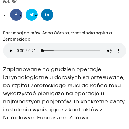
Fot. RK
Posłuchaj co mówi Anna Górska, rzeczniczka szpitala
Żeromskiego
Zaplanowane na grudzień operacje
laryngologiczne u dorosłych są przesuwane,
bo szpital Żeromskiego musi do końca roku
wykorzystać pieniądze na operacje u
najmłodszych pacjentów. To konkretne kwoty
i ustalenia wynikające z kontraktów z
Narodowym Funduszem Zdrowia.