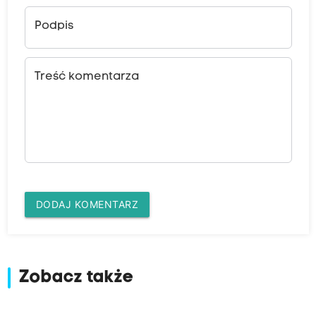
Podpis
Treść komentarza
DODAJ KOMENTARZ
Zobacz także