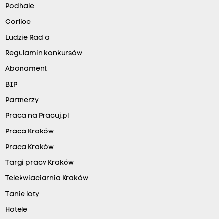
Podhale
Gorlice
Ludzie Radia
Regulamin konkursów
Abonament
BIP
Partnerzy
Praca na Pracuj.pl
Praca Kraków
Praca Kraków
Targi pracy Kraków
Telekwiaciarnia Kraków
Tanie loty
Hotele