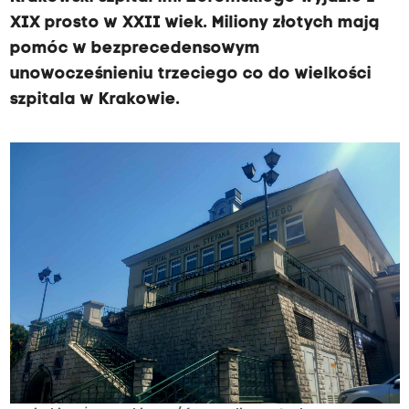
XIX prosto w XXII wiek. Miliony złotych mają
pomóc w bezprecedensowym
unowocześnieniu trzeciego co do wielkości
szpitala w Krakowie.