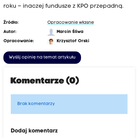
roku – inaczej fundusze z KPO przepadną.
Źródło:
Opracowanie własne
Autor:
Marcin Śliwa
Opracowanie:
Krzysztof Orski
Wyślij opinię na temat artykułu
Komentarze (0)
Brak komentarzy
Dodaj komentarz