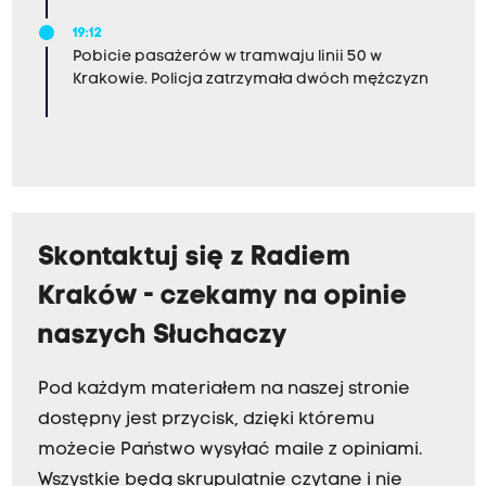
19:12
Pobicie pasażerów w tramwaju linii 50 w
Krakowie. Policja zatrzymała dwóch mężczyzn
Skontaktuj się z Radiem
Kraków - czekamy na opinie
naszych Słuchaczy
Pod każdym materiałem na naszej stronie
dostępny jest przycisk, dzięki któremu
możecie Państwo wysyłać maile z opiniami.
Wszystkie będą skrupulatnie czytane i nie