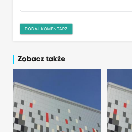
DODAJ KOMENTARZ
Zobacz także