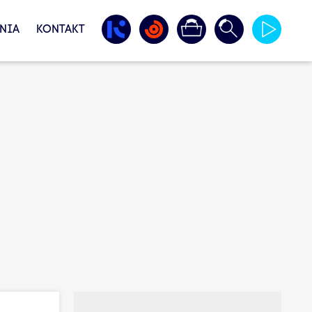
NIA
KONTAKT