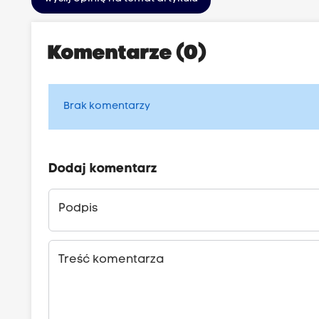
Komentarze (0)
Brak komentarzy
Dodaj komentarz
Podpis
Treść komentarza