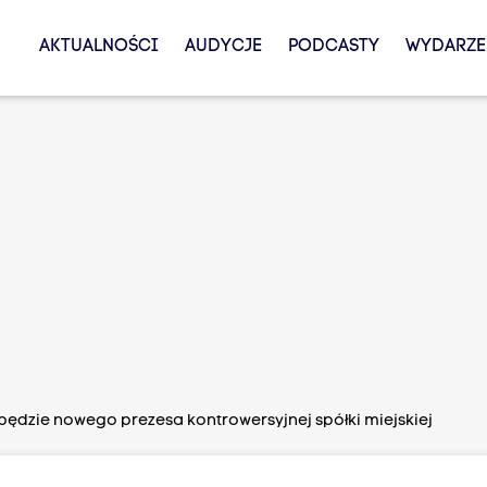
AKTUALNOŚCI
AUDYCJE
PODCASTY
WYDARZE
będzie nowego prezesa kontrowersyjnej spółki miejskiej