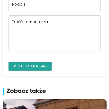
Podpis
Treść komentarza
DODAJ KOMENTARZ
Zobacz także