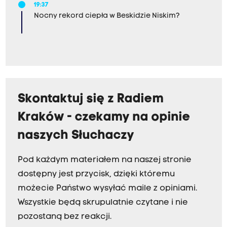
19:37
Nocny rekord ciepła w Beskidzie Niskim?
Skontaktuj się z Radiem
Kraków - czekamy na opinie
naszych Słuchaczy
Pod każdym materiałem na naszej stronie
dostępny jest przycisk, dzięki któremu
możecie Państwo wysyłać maile z opiniami.
Wszystkie będą skrupulatnie czytane i nie
pozostaną bez reakcji.