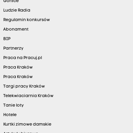
Gorlice
Ludzie Radia
Regulamin konkursów
Abonament
BIP
Partnerzy
Praca na Pracuj.pl
Praca Kraków
Praca Kraków
Targi pracy Kraków
Telekwiaciarnia Kraków
Tanie loty
Hotele
Kurtki zimowe damskie