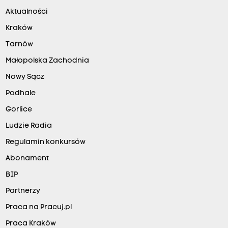
Aktualności
Kraków
Tarnów
Małopolska Zachodnia
Nowy Sącz
Podhale
Gorlice
Ludzie Radia
Regulamin konkursów
Abonament
BIP
Partnerzy
Praca na Pracuj.pl
Praca Kraków