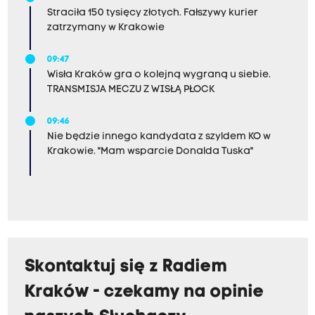
Straciła 150 tysięcy złotych. Fałszywy kurier
zatrzymany w Krakowie
09:47
Wisła Kraków gra o kolejną wygraną u siebie.
TRANSMISJA MECZU Z WISŁĄ PŁOCK
09:46
Nie będzie innego kandydata z szyldem KO w
Krakowie. "Mam wsparcie Donalda Tuska"
Skontaktuj się z Radiem
Kraków - czekamy na opinie