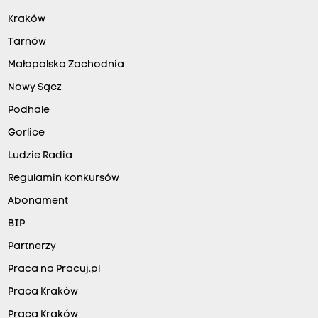
Kraków
Tarnów
Małopolska Zachodnia
Nowy Sącz
Podhale
Gorlice
Ludzie Radia
Regulamin konkursów
Abonament
BIP
Partnerzy
Praca na Pracuj.pl
Praca Kraków
Praca Kraków