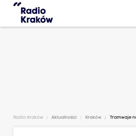
Radio Kraków
Aktualności
Kraków
Tramwaje na 