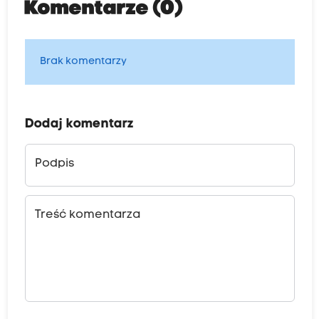
Komentarze (0)
Brak komentarzy
Dodaj komentarz
Podpis
Treść komentarza