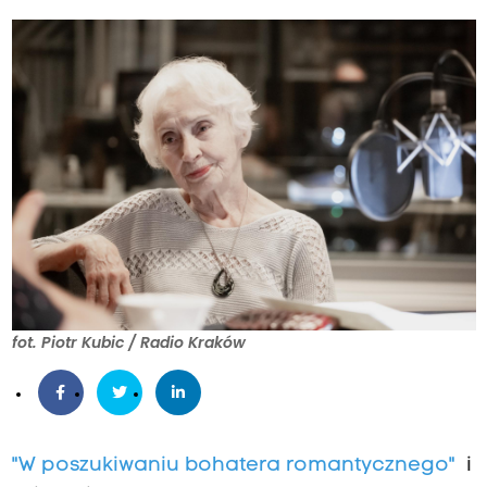
fot. Piotr Kubic / Radio Kraków
"W poszukiwaniu bohatera romantycznego"
i