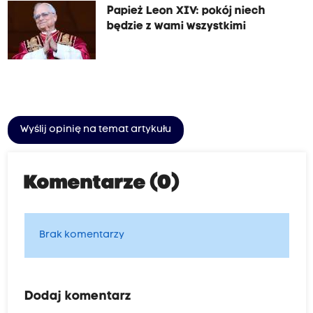
Papież Leon XIV: pokój niech
będzie z wami wszystkimi
Wyślij opinię na temat artykułu
Komentarze (0)
Brak komentarzy
Dodaj komentarz