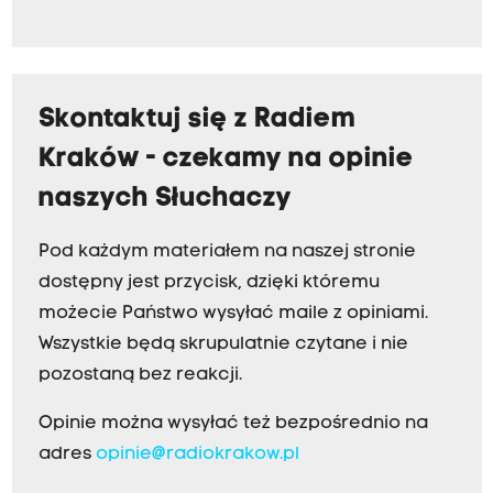
Skontaktuj się z Radiem
Kraków - czekamy na opinie
naszych Słuchaczy
Pod każdym materiałem na naszej stronie
dostępny jest przycisk, dzięki któremu
możecie Państwo wysyłać maile z opiniami.
Wszystkie będą skrupulatnie czytane i nie
pozostaną bez reakcji.
Opinie można wysyłać też bezpośrednio na
adres
opinie@radiokrakow.pl