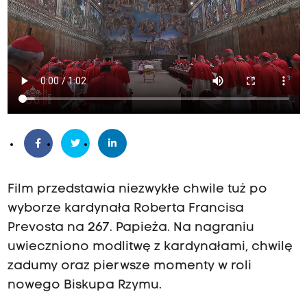
Film przedstawia niezwykłe chwile tuż po
wyborze kardynała Roberta Francisa
Prevosta na 267. Papieża. Na nagraniu
uwieczniono modlitwę z kardynałami, chwilę
zadumy oraz pierwsze momenty w roli
nowego Biskupa Rzymu.