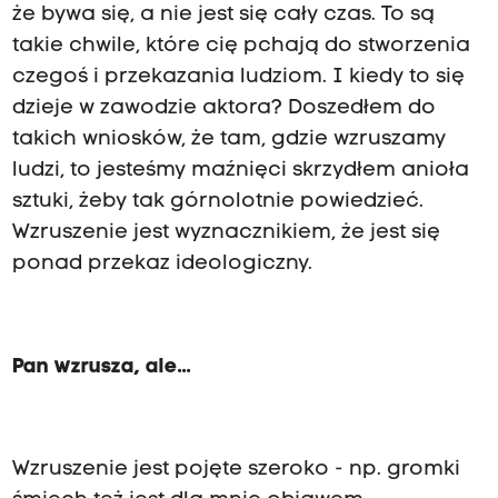
że bywa się, a nie jest się cały czas. To są
takie chwile, które cię pchają do stworzenia
czegoś i przekazania ludziom. I kiedy to się
dzieje w zawodzie aktora? Doszedłem do
takich wniosków, że tam, gdzie wzruszamy
ludzi, to jesteśmy maźnięci skrzydłem anioła
sztuki, żeby tak górnolotnie powiedzieć.
Wzruszenie jest wyznacznikiem, że jest się
ponad przekaz ideologiczny.
Pan wzrusza, ale...
Wzruszenie jest pojęte szeroko - np. gromki