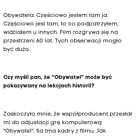
Obywatela. Częściowo jestem tam ja.
Częściowo jest tam, to co podpatrzyłem,
widziałem u innych. Film rozgrywa się na
przestrzeni 60 lat. Tych obserwacji mogło
być dużo.
Czy myśli pan, że "Obywatel" może być
pokazywany na lekcjach historii?
Zaskoczyło mnie, że współproducent przesłał
mi do adjustacji grę komputerową
"Obywatel". Sa tma kadry z filmu. Jak