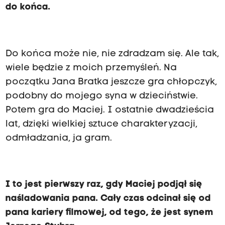
do końca.
Do końca może nie, nie zdradzam się. Ale tak,
wiele będzie z moich przemyśleń. Na
początku Jana Bratka jeszcze gra chłopczyk,
podobny do mojego syna w dzieciństwie.
Potem gra do Maciej. I ostatnie dwadzieścia
lat, dzięki wielkiej sztuce charakteryzacji,
odmładzania, ja gram.
I to jest pierwszy raz, gdy Maciej podjął się
naśladowania pana. Cały czas odcinał się od
pana kariery filmowej, od tego, że jest synem