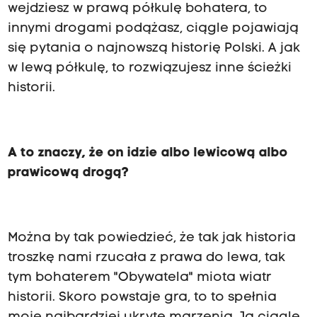
wejdziesz w prawą półkulę bohatera, to
innymi drogami podążasz, ciągle pojawiają
się pytania o najnowszą historię Polski. A jak
w lewą półkulę, to rozwiązujesz inne ścieżki
historii.
A to znaczy, że on idzie albo lewicową albo
prawicową drogą?
Można by tak powiedzieć, że tak jak historia
troszkę nami rzucała z prawa do lewa, tak
tym bohaterem "Obywatela" miota wiatr
historii. Skoro powstaje gra, to to spełnia