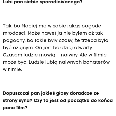
Lubi pan siebie sparodiowanego?
Tak, bo Maciej ma w sobie jakąś pogodę
młodości. Może nawet ja nie byłem aż tak
pogodny, bo takie były czasy, że trzeba było
być czujnym. On jest bardziej otwarty.
Czasem ludzie mówią – naiwny. Ale w filmie
może być. Ludzie lubią naiwnych bohaterów
w filmie.
Dopuszczał pan jakieś głosy doradcze ze
strony syna? Czy to jest od początku do końca
pana film?