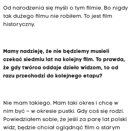
Od narodzenia się myśli o tym filmie. Bo nigdy
tak dużego filmu nie robiłem. To jest film
historyczny.
Mamy nadzieję, że nie będziemy musieli
czekać siedmiu lat na kolejny film. To prawda,
że gdy twórca oddaje dzieło widzom, to od
razu przechodzi do kolejnego etapu?
Nie mam takiego. Mam taki okres i chcę w
nim być – w okresie pustki. Gdy coś się rodzi.
Powiedziałem sobie, że jeśli za parę lat polski
widz, będzie chciał oglądnąć film o starym