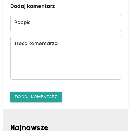
Dodaj komentarz
Podpis
Treść komentarza
DODAJ KOMENTARZ
Najnowsze