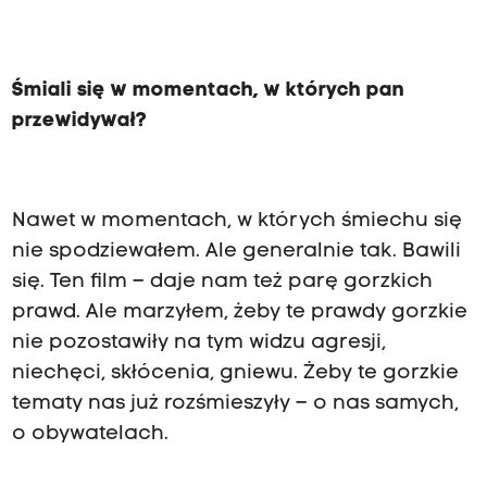
Śmiali się w momentach, w których pan
przewidywał?
Nawet w momentach, w których śmiechu się
nie spodziewałem. Ale generalnie tak. Bawili
się. Ten film – daje nam też parę gorzkich
prawd. Ale marzyłem, żeby te prawdy gorzkie
nie pozostawiły na tym widzu agresji,
niechęci, skłócenia, gniewu. Żeby te gorzkie
tematy nas już rozśmieszyły – o nas samych,
o obywatelach.