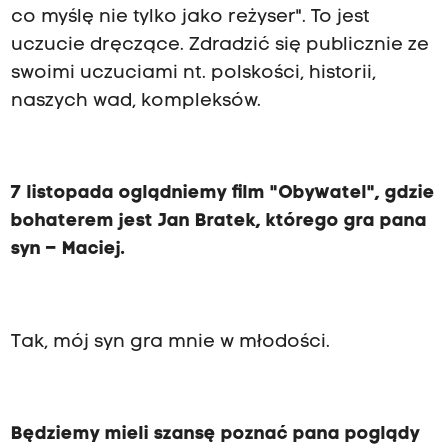
co myślę nie tylko jako reżyser". To jest
uczucie dręczące. Zdradzić się publicznie ze
swoimi uczuciami nt. polskości, historii,
naszych wad, kompleksów.
7 listopada oglądniemy film "Obywatel", gdzie
bohaterem jest Jan Bratek, którego gra pana
syn – Maciej.
Tak, mój syn gra mnie w młodości.
Będziemy mieli szansę poznać pana poglądy