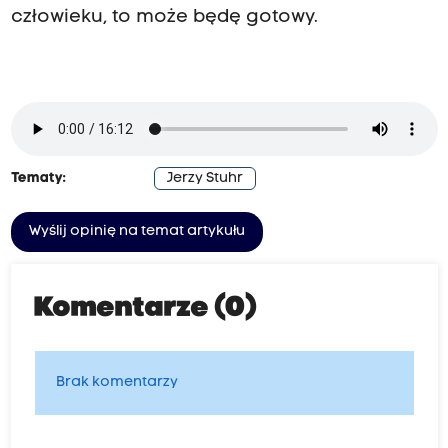
człowieku, to może będę gotowy.
Tematy:
Jerzy Stuhr
Wyślij opinię na temat artykułu
Komentarze (0)
Brak komentarzy