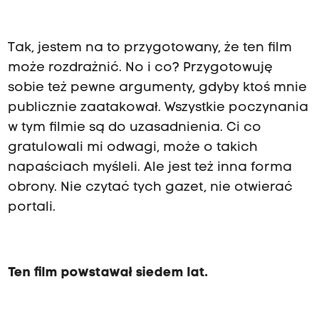
Tak, jestem na to przygotowany, że ten film
może rozdrażnić. No i co? Przygotowuję
sobie też pewne argumenty, gdyby ktoś mnie
publicznie zaatakował. Wszystkie poczynania
w tym filmie są do uzasadnienia. Ci co
gratulowali mi odwagi, może o takich
napaściach myśleli. Ale jest też inna forma
obrony. Nie czytać tych gazet, nie otwierać
portali.
Ten film powstawał siedem lat.