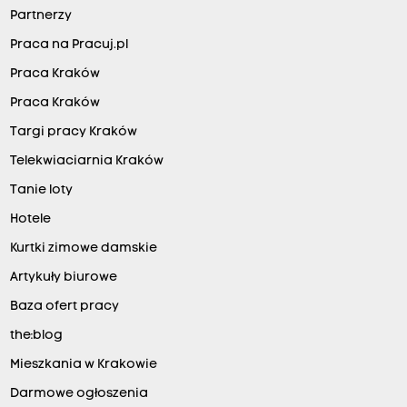
Partnerzy
Praca na Pracuj.pl
Praca Kraków
Praca Kraków
Targi pracy Kraków
Telekwiaciarnia Kraków
Tanie loty
Hotele
Kurtki zimowe damskie
Artykuły biurowe
Baza ofert pracy
the:blog
Mieszkania w Krakowie
Darmowe ogłoszenia