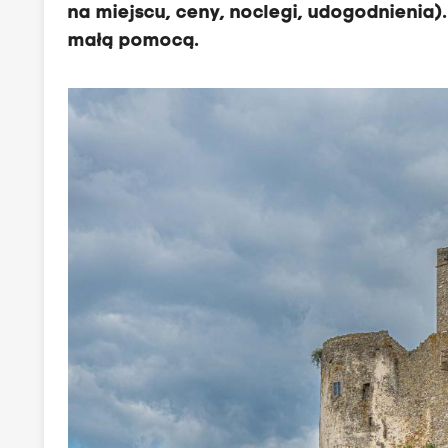
na miejscu, ceny, noclegi, udogodnienia).
małą pomocą.