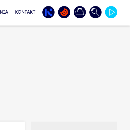
NIA
KONTAKT