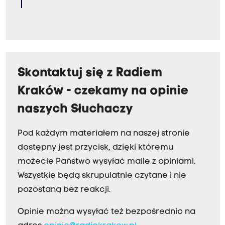
Skontaktuj się z Radiem
Kraków - czekamy na opinie
naszych Słuchaczy
Pod każdym materiałem na naszej stronie
dostępny jest przycisk, dzięki któremu
możecie Państwo wysyłać maile z opiniami.
Wszystkie będą skrupulatnie czytane i nie
pozostaną bez reakcji.
Opinie można wysyłać też bezpośrednio na