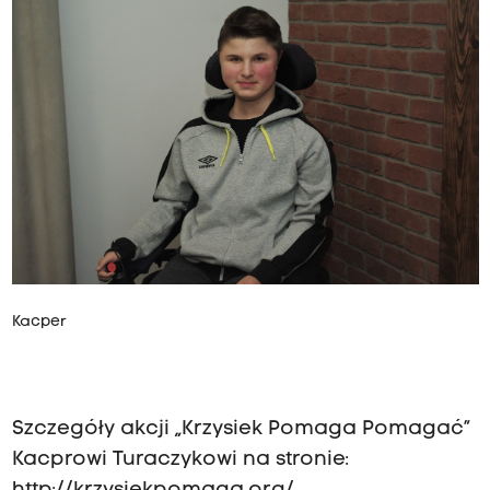
Kacper
Szczegóły akcji „Krzysiek Pomaga Pomagać”
Kacprowi Turaczykowi na stronie: