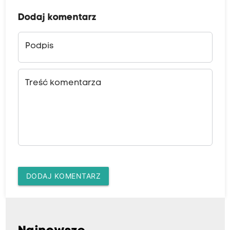
Dodaj komentarz
Podpis
Treść komentarza
DODAJ KOMENTARZ