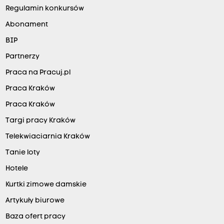
Regulamin konkursów
Abonament
BIP
Partnerzy
Praca na Pracuj.pl
Praca Kraków
Praca Kraków
Targi pracy Kraków
Telekwiaciarnia Kraków
Tanie loty
Hotele
Kurtki zimowe damskie
Artykuły biurowe
Baza ofert pracy