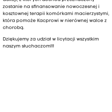
zostanie na sfinansowanie nowoczesnej i
kosztownej terapii komórkami macierzystymi,
która pomoże Kacprowi w nierównej walce z
chorobą.
Dziękujemy za udział w licytacji wszystkim
naszym słuchaczom!!!