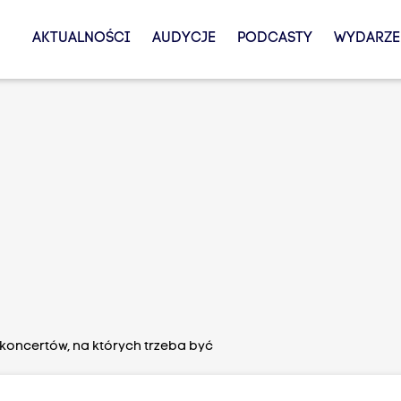
AKTUALNOŚCI
AUDYCJE
PODCASTY
WYDARZE
koncertów, na których trzeba być