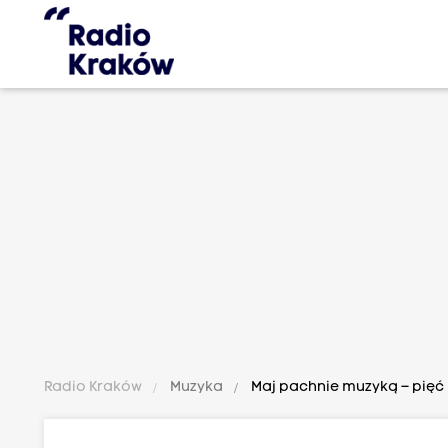
Radio Kraków
Muzyka
Maj pachnie muzyką – pięć 