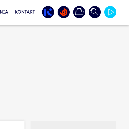
NIA
KONTAKT