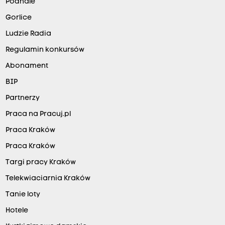
Podhale
Gorlice
Ludzie Radia
Regulamin konkursów
Abonament
BIP
Partnerzy
Praca na Pracuj.pl
Praca Kraków
Praca Kraków
Targi pracy Kraków
Telekwiaciarnia Kraków
Tanie loty
Hotele