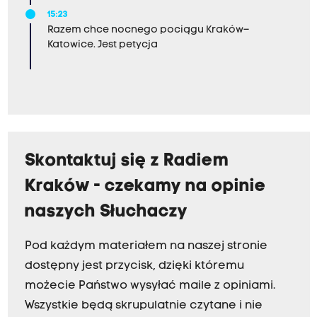
15:23
Razem chce nocnego pociągu Kraków–
Katowice. Jest petycja
Skontaktuj się z Radiem
Kraków - czekamy na opinie
naszych Słuchaczy
Pod każdym materiałem na naszej stronie
dostępny jest przycisk, dzięki któremu
możecie Państwo wysyłać maile z opiniami.
Wszystkie będą skrupulatnie czytane i nie