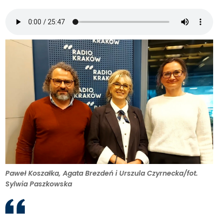
Paweł Koszałka, Agata Brezdeń i Urszula Czyrnecka/fot.
Sylwia Paszkowska