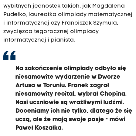
wybitnych jednostek takich, jak Magdalena
Pudełko, laureatka olimpiady matematycznej
i informatycznej czy Franciszek Szymula,
zwycięzca tegorocznej olimpiady
informatycznej i pianista.
Na zakończenie olimpiady odbyło się
niesamowite wydarzenie w Dworze
Artusa w Toruniu. Franek zagrał
niesamowity recital, wybrał Chopina.
Nasi uczniowie są wrażliwymi ludźmi.
Doceniamy ich nie tylko, dlatego że się
uczą, ale że mają swoje pasje - mówi
Paweł Koszałka.