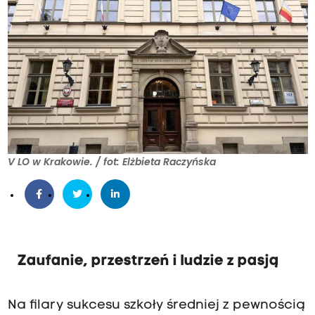
V LO w Krakowie. / fot: Elżbieta Raczyńska
Zaufanie, przestrzeń i ludzie z pasją
Na filary sukcesu szkoły średniej z pewnością