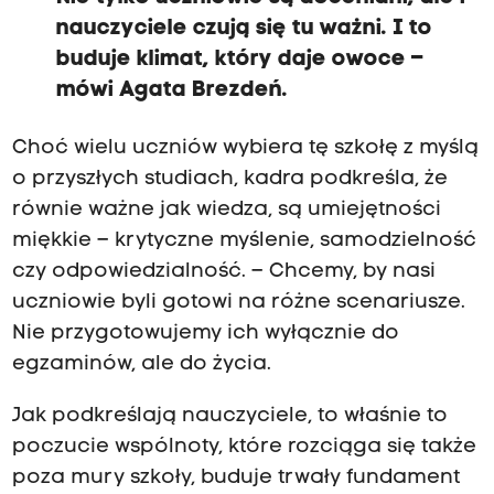
nauczyciele czują się tu ważni. I to
buduje klimat, który daje owoce –
mówi Agata Brezdeń.
Choć wielu uczniów wybiera tę szkołę z myślą
o przyszłych studiach, kadra podkreśla, że
równie ważne jak wiedza, są umiejętności
miękkie – krytyczne myślenie, samodzielność
czy odpowiedzialność. – Chcemy, by nasi
uczniowie byli gotowi na różne scenariusze.
Nie przygotowujemy ich wyłącznie do
egzaminów, ale do życia.
Jak podkreślają nauczyciele, to właśnie to
poczucie wspólnoty, które rozciąga się także
poza mury szkoły, buduje trwały fundament