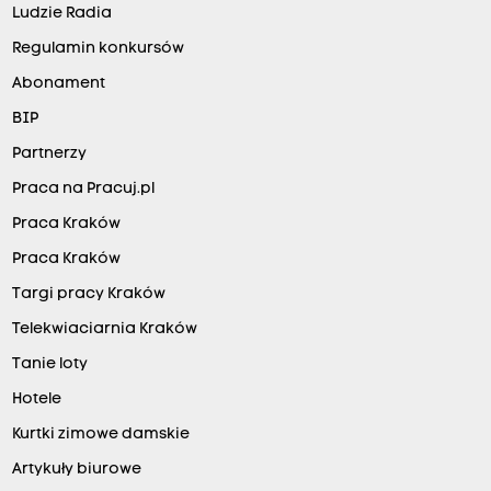
Ludzie Radia
Regulamin konkursów
Abonament
BIP
Partnerzy
Praca na Pracuj.pl
Praca Kraków
Praca Kraków
Targi pracy Kraków
Telekwiaciarnia Kraków
Tanie loty
Hotele
Kurtki zimowe damskie
Artykuły biurowe