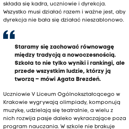
składa się kadra, uczniowie i dyrekcja.
Wszystko musi działać razem i ważne jest, aby
dyrekcja nie bała się działać nieszablonowo.
Staramy się zachować równowagę
między tradycją a nowoczesnością.
Szkoła to nie tylko wyniki i rankingi, ale
przede wszystkim ludzie, którzy ją
tworzą – mówi Agata Brezdeń.
Uczniowie V Liceum Ogólnokształcącego w
Krakowie wygrywają olimpiady, komponują
muzykę, udzielają się teatralnie, a wielu z
nich rozwija pasje daleko wykraczające poza
program nauczania. W szkole nie brakuje