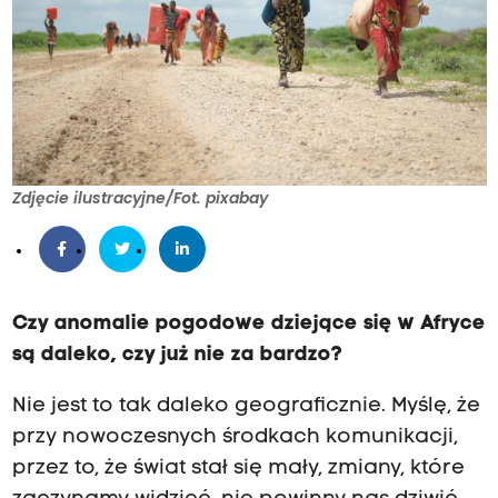
Zdjęcie ilustracyjne/Fot. pixabay
Czy anomalie pogodowe dziejące się w Afryce
są daleko, czy już nie za bardzo?
Nie jest to tak daleko geograficznie. Myślę, że
przy nowoczesnych środkach komunikacji,
przez to, że świat stał się mały, zmiany, które