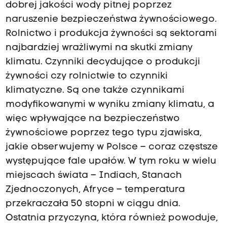
dobrej jakości wody pitnej poprzez
naruszenie bezpieczeństwa żywnościowego.
Rolnictwo i produkcja żywności są sektorami
najbardziej wrażliwymi na skutki zmiany
klimatu. Czynniki decydujące o produkcji
żywności czy rolnictwie to czynniki
klimatyczne. Są one także czynnikami
modyfikowanymi w wyniku zmiany klimatu, a
więc wpływające na bezpieczeństwo
żywnościowe poprzez tego typu zjawiska,
jakie obserwujemy w Polsce – coraz częstsze
występujące fale upałów. W tym roku w wielu
miejscach świata – Indiach, Stanach
Zjednoczonych, Afryce – temperatura
przekraczała 50 stopni w ciągu dnia.
Ostatnia przyczyna, która również powoduje,