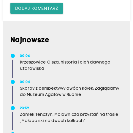
DODAJ KOMENTARZ
Najnowsze
00:06
Krzeszowice: Cisza, historia i cień dawnego
uzdrowiska
00:04
Skarby z perspektywy dwóch kółek: Zaglądamy
do Muzeum Agatów w Rudnie
23:59
Zamek Tenczyn. Malownicza przystań na trasie
„Małopolski na dwóch kółkach”