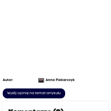
Autor:
Anna Piekarczyk
Wyślij opinię na temat artykułu