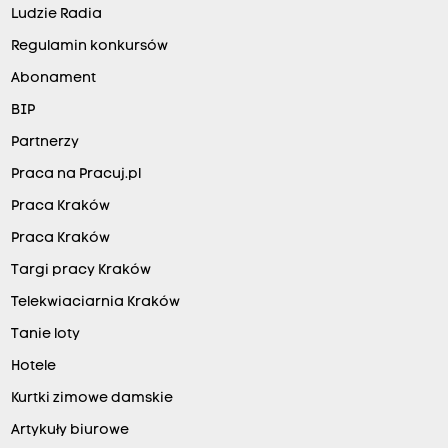
Ludzie Radia
Regulamin konkursów
Abonament
BIP
Partnerzy
Praca na Pracuj.pl
Praca Kraków
Praca Kraków
Targi pracy Kraków
Telekwiaciarnia Kraków
Tanie loty
Hotele
Kurtki zimowe damskie
Artykuły biurowe