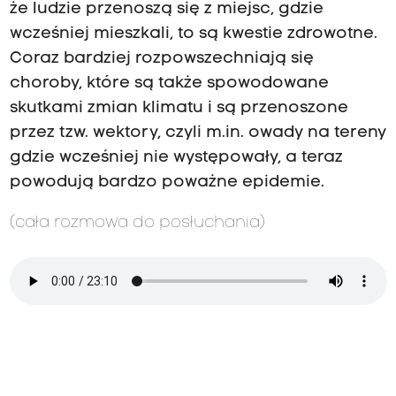
że ludzie przenoszą się z miejsc, gdzie
wcześniej mieszkali, to są kwestie zdrowotne.
Coraz bardziej rozpowszechniają się
choroby, które są także spowodowane
skutkami zmian klimatu i są przenoszone
przez tzw. wektory, czyli m.in. owady na tereny
gdzie wcześniej nie występowały, a teraz
powodują bardzo poważne epidemie.
(cała rozmowa do posłuchania)