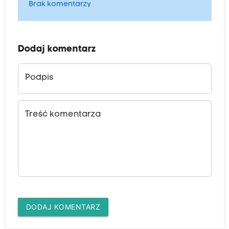
Brak komentarzy
Dodaj komentarz
Podpis
Treść komentarza
DODAJ KOMENTARZ