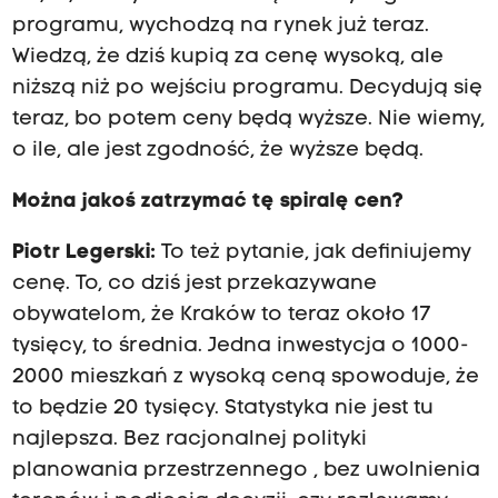
programu, wychodzą na rynek już teraz.
Wiedzą, że dziś kupią za cenę wysoką, ale
niższą niż po wejściu programu. Decydują się
teraz, bo potem ceny będą wyższe. Nie wiemy,
o ile, ale jest zgodność, że wyższe będą.
Można jakoś zatrzymać tę spiralę cen?
Piotr Legerski:
To też pytanie, jak definiujemy
cenę. To, co dziś jest przekazywane
obywatelom, że Kraków to teraz około 17
tysięcy, to średnia. Jedna inwestycja o 1000-
2000 mieszkań z wysoką ceną spowoduje, że
to będzie 20 tysięcy. Statystyka nie jest tu
najlepsza. Bez racjonalnej polityki
planowania przestrzennego , bez uwolnienia