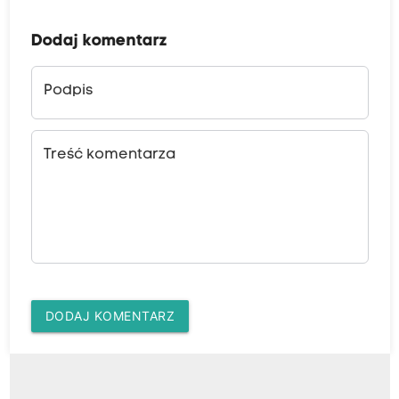
Dodaj komentarz
Podpis
Treść komentarza
DODAJ KOMENTARZ