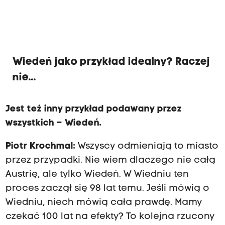
Wiedeń jako przykład idealny? Raczej
nie...
Jest też inny przykład podawany przez
wszystkich – Wiedeń.
Piotr Krochmal:
Wszyscy odmieniają to miasto
przez przypadki. Nie wiem dlaczego nie całą
Austrię, ale tylko Wiedeń. W Wiedniu ten
proces zaczął się 98 lat temu. Jeśli mówią o
Wiedniu, niech mówią cała prawdę. Mamy
czekać 100 lat na efekty? To kolejna rzucony