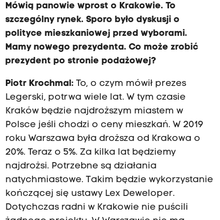
Mówią panowie wprost o Krakowie. To
szczególny rynek. Sporo było dyskusji o
polityce mieszkaniowej przed wyborami.
Mamy nowego prezydenta. Co może zrobić
prezydent po stronie podażowej?
Piotr Krochmal:
To, o czym mówił prezes
Legerski, potrwa wiele lat. W tym czasie
Kraków będzie najdroższym miastem w
Polsce jeśli chodzi o ceny mieszkań. W 2019
roku Warszawa była droższa od Krakowa o
20%. Teraz o 5%. Za kilka lat będziemy
najdrożsi. Potrzebne są działania
natychmiastowe. Takim będzie wykorzystanie
kończącej się ustawy Lex Deweloper.
Dotychczas radni w Krakowie nie puścili