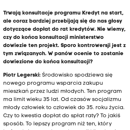
Trwają konsultacje programu Kredyt na start,
ale coraz bardziej przebijają się do nas głosy
dotyczące dopłat do rat kredytów. Nie wiemy,
czy do końca konsultacji ministerstwo
dowiezie ten projekt. Sporo kontrowersji jest z
tym związanych. W panów ocenie to zostanie
dowiezione do końca konsultacji?
Piotr Legerski:
Środowisko spodziewa się
nowego programu wsparcia zakupu
mieszkań przez ludzi młodych. Ten program
ma limit wieku 35 lat. Od czasów socjalizmu
młody człowiek to człowiek do 35. roku życia.
Czy to kwestia dopłat do spłat raty? To jakiś
sposób. To lepszy program niż ten, który