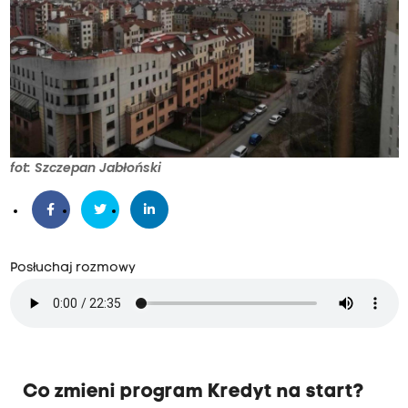
fot: Szczepan Jabłoński
Posłuchaj rozmowy
Co zmieni program Kredyt na start?