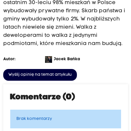
ostatnim 30-leciu 98% mieszkań w Polsce
wybudowały prywatne firmy. Skarb państwa i
gminy wybudowały tylko 2%. W najbliższych
latach niewiele się zmieni. Walka z
deweloperami to walka z jedynymi
podmiotami, które mieszkania nam budują.
Autor:
Jacek Bańka
Wyślij opinię na temat artykułu
Komentarze (0)
Brak komentarzy