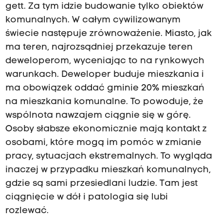
gett. Za tym idzie budowanie tylko obiektów
komunalnych. W całym cywilizowanym
świecie następuje zrównoważenie. Miasto, jak
ma teren, najrozsądniej przekazuje teren
deweloperom, wyceniając to na rynkowych
warunkach. Deweloper buduje mieszkania i
ma obowiązek oddać gminie 20% mieszkań
na mieszkania komunalne. To powoduje, że
wspólnota nawzajem ciągnie się w górę.
Osoby słabsze ekonomicznie mają kontakt z
osobami, które mogą im pomóc w zmianie
pracy, sytuacjach ekstremalnych. To wygląda
inaczej w przypadku mieszkań komunalnych,
gdzie są sami przesiedlani ludzie. Tam jest
ciągnięcie w dół i patologia się lubi
rozlewać.