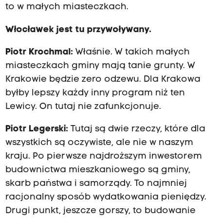
to w małych miasteczkach.
Włocławek jest tu przywoływany.
Piotr Krochmal:
Właśnie. W takich małych
miasteczkach gminy mają tanie grunty. W
Krakowie będzie zero odzewu. Dla Krakowa
byłby lepszy każdy inny program niż ten
Lewicy. On tutaj nie zafunkcjonuje.
Piotr Legerski:
Tutaj są dwie rzeczy, które dla
wszystkich są oczywiste, ale nie w naszym
kraju. Po pierwsze najdroższym inwestorem
budownictwa mieszkaniowego są gminy,
skarb państwa i samorządy. To najmniej
racjonalny sposób wydatkowania pieniędzy.
Drugi punkt, jeszcze gorszy, to budowanie