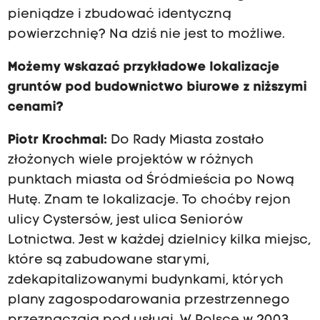
pieniądze i zbudować identyczną
powierzchnię? Na dziś nie jest to możliwe.
Możemy wskazać przykładowe lokalizacje
gruntów pod budownictwo biurowe z niższymi
cenami?
Piotr Krochmal:
Do Rady Miasta zostało
złożonych wiele projektów w różnych
punktach miasta od Śródmieścia po Nową
Hutę. Znam te lokalizacje. To choćby rejon
ulicy Cystersów, jest ulica Seniorów
Lotnictwa. Jest w każdej dzielnicy kilka miejsc,
które są zabudowane starymi,
zdekapitalizowanymi budynkami, których
plany zagospodarowania przestrzennego