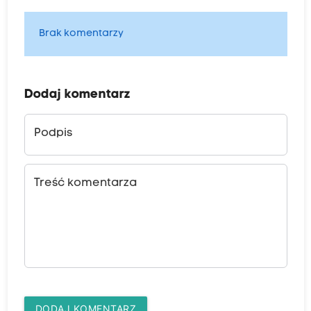
Brak komentarzy
Dodaj komentarz
Podpis
Treść komentarza
DODAJ KOMENTARZ