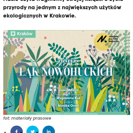
przyrody na jednym z największych użytków
ekologicznych w Krakowie.
fot: materiały prasowe