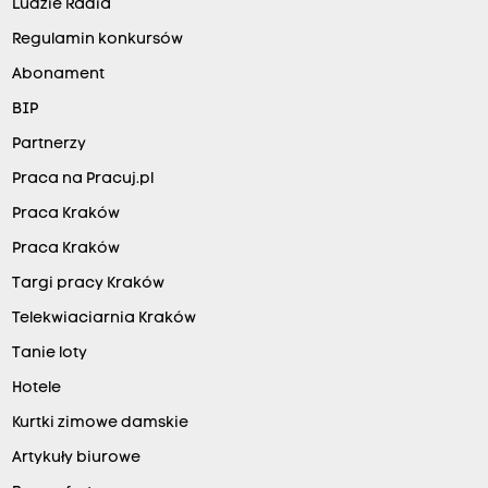
Ludzie Radia
Regulamin konkursów
Abonament
BIP
Partnerzy
Praca na Pracuj.pl
Praca Kraków
Praca Kraków
Targi pracy Kraków
Telekwiaciarnia Kraków
Tanie loty
Hotele
Kurtki zimowe damskie
Artykuły biurowe