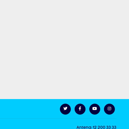
Antena: 12 200 33 33