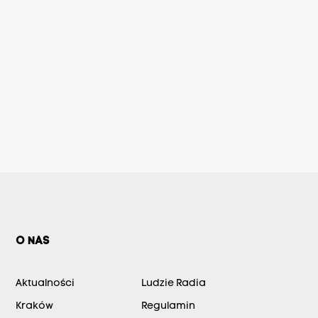
O NAS
Aktualności
Ludzie Radia
Kraków
Regulamin