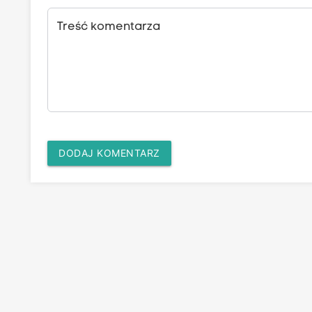
Treść komentarza
DODAJ KOMENTARZ