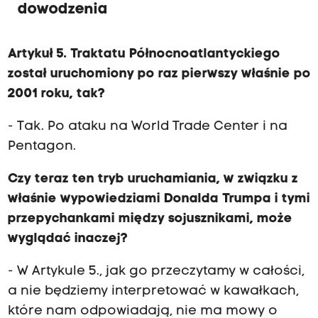
dowodzenia
Artykuł 5. Traktatu Północnoatlantyckiego
został uruchomiony po raz pierwszy właśnie po
2001 roku, tak?
- Tak. Po ataku na World Trade Center i na
Pentagon.
Czy teraz ten tryb uruchamiania, w związku z
właśnie wypowiedziami Donalda Trumpa i tymi
przepychankami między sojusznikami, może
wyglądać inaczej?
- W Artykule 5., jak go przeczytamy w całości,
a nie będziemy interpretować w kawałkach,
które nam odpowiadają, nie ma mowy o