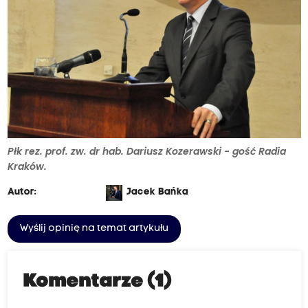
Płk rez. prof. zw. dr hab. Dariusz Kozerawski - gość Radia
Kraków.
Autor:
Jacek Bańka
Wyślij opinię na temat artykułu
Komentarze (1)