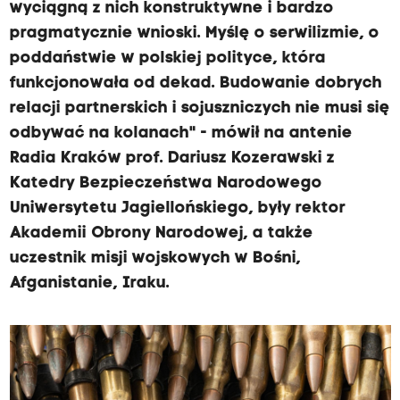
wyciągną z nich konstruktywne i bardzo
pragmatycznie wnioski. Myślę o serwilizmie, o
poddaństwie w polskiej polityce, która
funkcjonowała od dekad. Budowanie dobrych
relacji partnerskich i sojuszniczych nie musi się
odbywać na kolanach" - mówił na antenie
Radia Kraków prof. Dariusz Kozerawski z
Katedry Bezpieczeństwa Narodowego
Uniwersytetu Jagiellońskiego, były rektor
Akademii Obrony Narodowej, a także
uczestnik misji wojskowych w Bośni,
Afganistanie, Iraku.