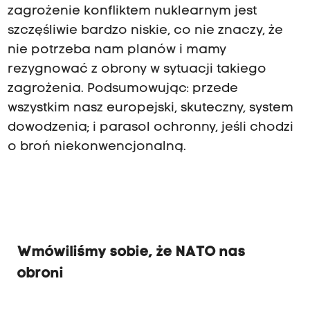
zagrożenie konfliktem nuklearnym jest
szczęśliwie bardzo niskie, co nie znaczy, że
nie potrzeba nam planów i mamy
rezygnować z obrony w sytuacji takiego
zagrożenia. Podsumowując: przede
wszystkim nasz europejski, skuteczny, system
dowodzenia; i parasol ochronny, jeśli chodzi
o broń niekonwencjonalną.
Wmówiliśmy sobie, że NATO nas
obroni