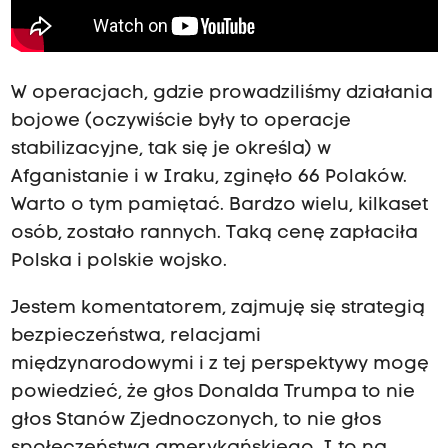
W operacjach, gdzie prowadziliśmy działania
bojowe (oczywiście były to operacje
stabilizacyjne, tak się je określa) w
Afganistanie i w Iraku, zginęło 66 Polaków.
Warto o tym pamiętać. Bardzo wielu, kilkaset
osób, zostało rannych. Taką cenę zapłaciła
Polska i polskie wojsko.
Jestem komentatorem, zajmuję się strategią
bezpieczeństwa, relacjami
międzynarodowymi i z tej perspektywy mogę
powiedzieć, że głos Donalda Trumpa to nie
głos Stanów Zjednoczonych, to nie głos