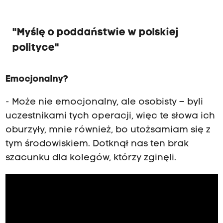
"Myślę o poddaństwie w polskiej
polityce"
Emocjonalny?
- Może nie emocjonalny, ale osobisty – byli
uczestnikami tych operacji, więc te słowa ich
oburzyły, mnie również, bo utożsamiam się z
tym środowiskiem. Dotknął nas ten brak
szacunku dla kolegów, którzy zginęli.