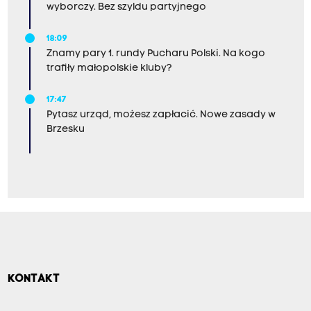
wyborczy. Bez szyldu partyjnego
18:09
Znamy pary 1. rundy Pucharu Polski. Na kogo
trafiły małopolskie kluby?
17:47
Pytasz urząd, możesz zapłacić. Nowe zasady w
Brzesku
KONTAKT