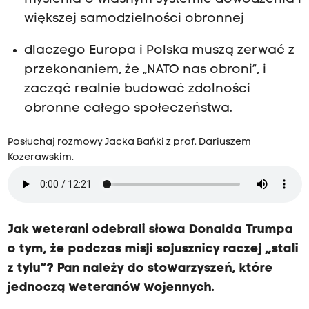
większej samodzielności obronnej
dlaczego Europa i Polska muszą zerwać z
przekonaniem, że „NATO nas obroni”, i
zacząć realnie budować zdolności
obronne całego społeczeństwa.
Posłuchaj rozmowy Jacka Bańki z prof. Dariuszem
Kozerawskim.
Jak weterani odebrali słowa Donalda Trumpa
o tym, że podczas misji sojusznicy raczej „stali
z tyłu”? Pan należy do stowarzyszeń, które
jednoczą weteranów wojennych.