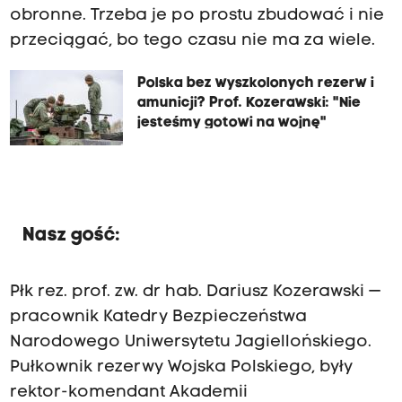
obronne. Trzeba je po prostu zbudować i nie
przeciągać, bo tego czasu nie ma za wiele.
Polska bez wyszkolonych rezerw i
amunicji? Prof. Kozerawski: "Nie
jesteśmy gotowi na wojnę"
Nasz gość:
Płk rez. prof. zw. dr hab. Dariusz Kozerawski —
pracownik Katedry Bezpieczeństwa
Narodowego Uniwersytetu Jagiellońskiego.
Pułkownik rezerwy Wojska Polskiego, były
rektor-komendant Akademii