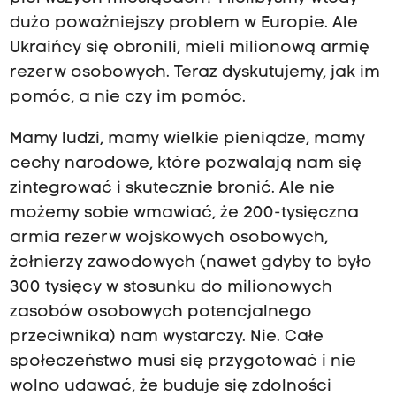
dużo poważniejszy problem w Europie. Ale
Ukraińcy się obronili, mieli milionową armię
rezerw osobowych. Teraz dyskutujemy, jak im
pomóc, a nie czy im pomóc.
Mamy ludzi, mamy wielkie pieniądze, mamy
cechy narodowe, które pozwalają nam się
zintegrować i skutecznie bronić. Ale nie
możemy sobie wmawiać, że 200-tysięczna
armia rezerw wojskowych osobowych,
żołnierzy zawodowych (nawet gdyby to było
300 tysięcy w stosunku do milionowych
zasobów osobowych potencjalnego
przeciwnika) nam wystarczy. Nie. Całe
społeczeństwo musi się przygotować i nie
wolno udawać, że buduje się zdolności