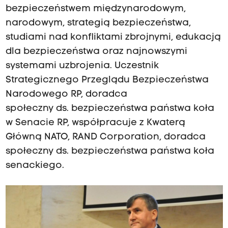
bezpieczeństwem międzynarodowym,
narodowym, strategią bezpieczeństwa,
studiami nad konfliktami zbrojnymi, edukacją
dla bezpieczeństwa oraz najnowszymi
systemami uzbrojenia. Uczestnik
Strategicznego Przeglądu Bezpieczeństwa
Narodowego RP, doradca
społeczny ds. bezpieczeństwa państwa koła
w Senacie RP, współpracuje z Kwaterą
Główną NATO, RAND Corporation, doradca
społeczny ds. bezpieczeństwa państwa koła
senackiego.