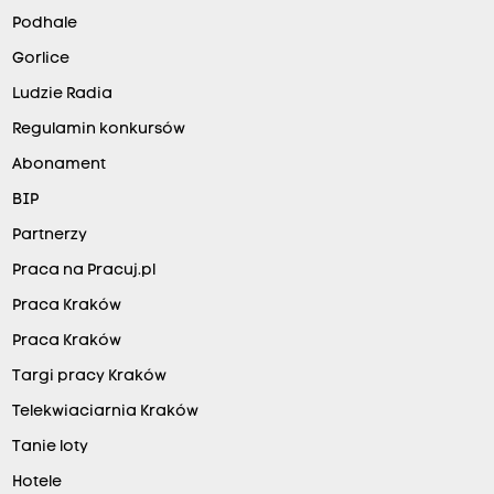
Podhale
Gorlice
Ludzie Radia
Regulamin konkursów
Abonament
BIP
Partnerzy
Praca na Pracuj.pl
Praca Kraków
Praca Kraków
Targi pracy Kraków
Telekwiaciarnia Kraków
Tanie loty
Hotele