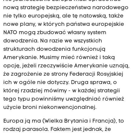
nową strategię bezpieczeństwa narodowego
nie tylko europejską, ale tę natowską, także
nowe plany, w których państwa europejskie
NATO mogą zbudować własny system
dowodzenia. Na razie we wszystkich
strukturach dowodzenia funkcjonują
Amerykanie. Musimy mieć również i taką
opcję, jeżeli rzeczywiście Amerykanie uznają,
że zagrożenie ze strony Federacji Rosyjskiej
ich w ogóle nie dotyczy. Druga sprawa, o
której rzadziej mówimy - w każdej strategii
tego typu powinniśmy uwzględniać również
użycie broni niekonwencjonalnej.
Europa ją ma (Wielka Brytania i Francja), to
rodzaj parasola. Faktem jest jednak, że