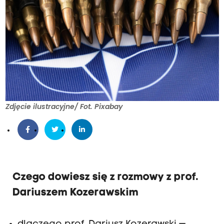
Zdjęcie ilustracyjne/ Fot. Pixabay
Czego dowiesz się z rozmowy z prof.
Dariuszem Kozerawskim