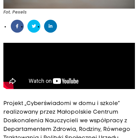
Fot. Pexels
Projekt „Cyberświadomi w domu i szkole”
realizowany przez Małopolskie Centrum
Doskonalenia Nauczycieli we współpracy z
Departamentem Zdrowia, Rodziny, Równego