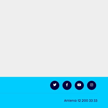
Antena: 12 200 33 33