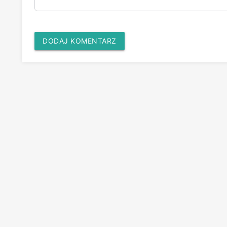
DODAJ KOMENTARZ