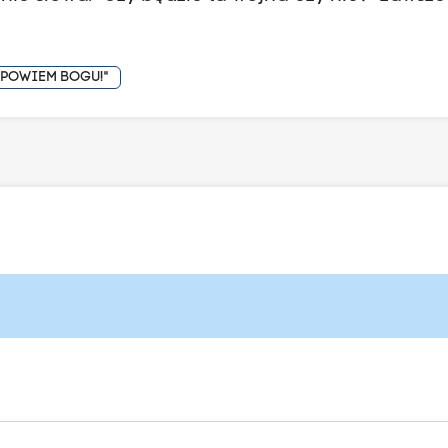
 POWIEM BOGU!"