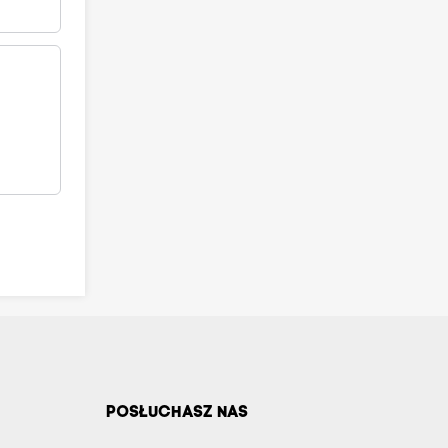
POSŁUCHASZ NAS