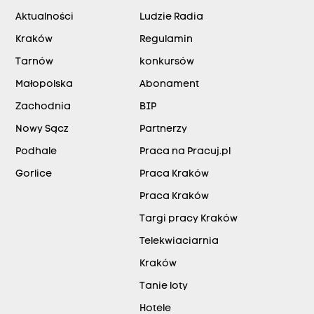
Aktualności
Ludzie Radia
Kraków
Regulamin
Tarnów
konkursów
Małopolska
Abonament
Zachodnia
BIP
Nowy Sącz
Partnerzy
Podhale
Praca na Pracuj.pl
Gorlice
Praca Kraków
Praca Kraków
Targi pracy Kraków
Telekwiaciarnia
Kraków
Tanie loty
Hotele