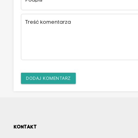
Podpis
Treść komentarza
DODAJ KOMENTARZ
KONTAKT