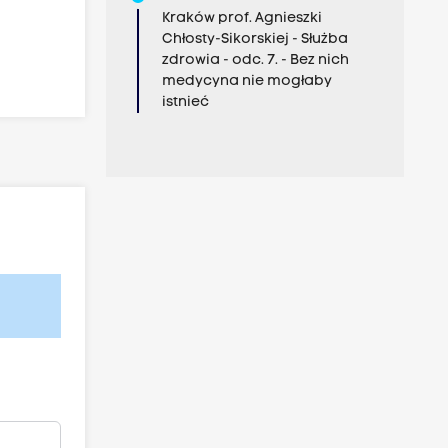
Kraków prof. Agnieszki
Chłosty-Sikorskiej - Służba
zdrowia - odc. 7. - Bez nich
medycyna nie mogłaby
istnieć