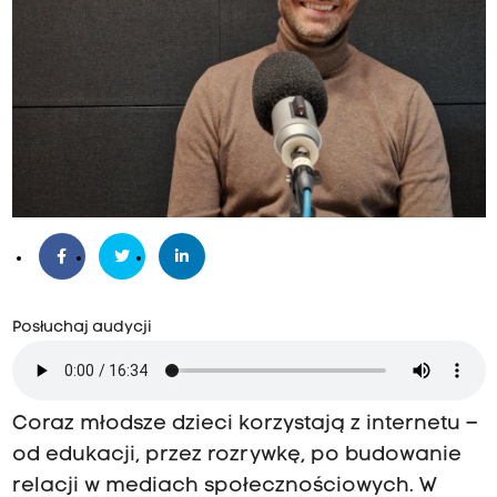
Posłuchaj audycji
Coraz młodsze dzieci korzystają z internetu –
od edukacji, przez rozrywkę, po budowanie
relacji w mediach społecznościowych. W