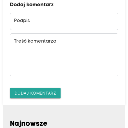
Dodaj komentarz
Podpis
Treść komentarza
DODAJ KOMENTARZ
Najnowsze