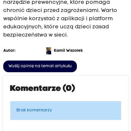
narzędzie prewencyjne, które pomaga
chronić dzieci przed zagrożeniami. Warto
wspólnie korzystać z aplikacji i platform
edukacyjnych, które uczą dzieci zasad
bezpieczeństwa w sieci.
Autor:
Kamil Wszołek
Wyślij opinię na temat artykułu
Komentarze (0)
Brak komentarzy