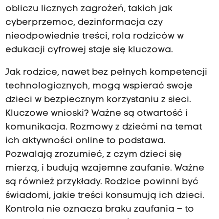
obliczu licznych zagrożeń, takich jak
cyberprzemoc, dezinformacja czy
nieodpowiednie treści, rola rodziców w
edukacji cyfrowej staje się kluczowa.
Jak rodzice, nawet bez pełnych kompetencji
technologicznych, mogą wspierać swoje
dzieci w bezpiecznym korzystaniu z sieci.
Kluczowe wnioski? Ważne są otwartość i
komunikacja. Rozmowy z dziećmi na temat
ich aktywności online to podstawa.
Pozwalają zrozumieć, z czym dzieci się
mierzą, i budują wzajemne zaufanie. Ważne
są również przykłady. Rodzice powinni być
świadomi, jakie treści konsumują ich dzieci.
Kontrola nie oznacza braku zaufania – to