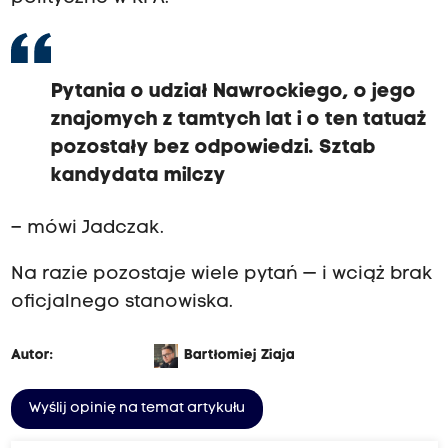
Pytania o udział Nawrockiego, o jego
znajomych z tamtych lat i o ten tatuaż
pozostały bez odpowiedzi. Sztab
kandydata milczy
– mówi Jadczak.
Na razie pozostaje wiele pytań — i wciąż brak
oficjalnego stanowiska.
Autor:
Bartłomiej Ziaja
Wyślij opinię na temat artykułu