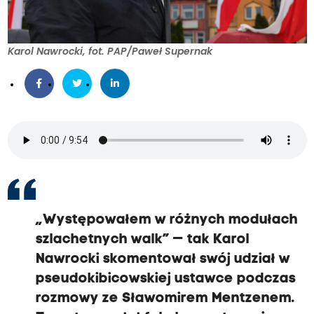
Karol Nawrocki, fot. PAP/Paweł Supernak
„Występowałem w różnych modułach
szlachetnych walk”
— tak Karol
Nawrocki skomentował swój udział w
pseudokibicowskiej ustawce podczas
rozmowy ze Sławomirem Mentzenem.