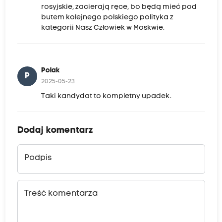
rosyjskie, zacierają ręce, bo będą mieć pod
butem kolejnego polskiego polityka z
kategorii Nasz Człowiek w Moskwie.
Polak
P
2025-05-23
Taki kandydat to kompletny upadek.
Dodaj komentarz
Podpis
Treść komentarza