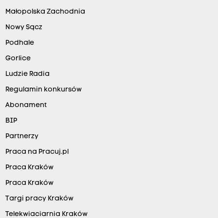
Małopolska Zachodnia
Nowy Sącz
Podhale
Gorlice
Ludzie Radia
Regulamin konkursów
Abonament
BIP
Partnerzy
Praca na Pracuj.pl
Praca Kraków
Praca Kraków
Targi pracy Kraków
Telekwiaciarnia Kraków