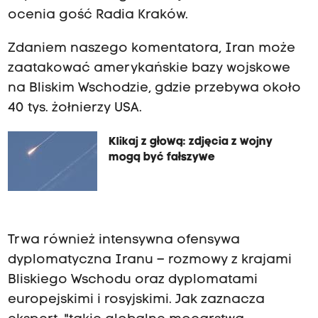
ocenia gość Radia Kraków.
Zdaniem naszego komentatora, Iran może
zaatakować amerykańskie bazy wojskowe
na Bliskim Wschodzie, gdzie przebywa około
40 tys. żołnierzy USA.
Klikaj z głową: zdjęcia z wojny
mogą być fałszywe
Trwa również intensywna ofensywa
dyplomatyczna Iranu – rozmowy z krajami
Bliskiego Wschodu oraz dyplomatami
europejskimi i rosyjskimi. Jak zaznacza