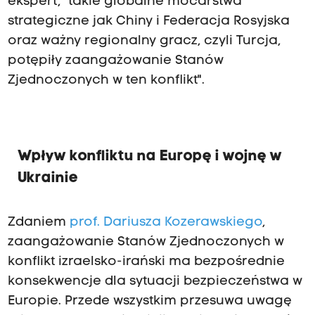
ekspert, "takie globalne mocarstwa
strategiczne jak Chiny i Federacja Rosyjska
oraz ważny regionalny gracz, czyli Turcja,
potępiły zaangażowanie Stanów
Zjednoczonych w ten konflikt".
Wpływ konfliktu na Europę i wojnę w
Ukrainie
Zdaniem
prof. Dariusza Kozerawskiego
,
zaangażowanie Stanów Zjednoczonych w
konflikt izraelsko-irański ma bezpośrednie
konsekwencje dla sytuacji bezpieczeństwa w
Europie. Przede wszystkim przesuwa uwagę