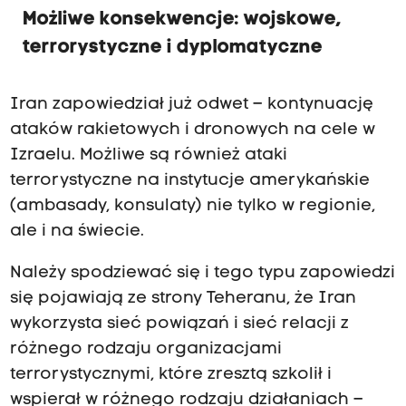
Możliwe konsekwencje: wojskowe,
terrorystyczne i dyplomatyczne
Iran zapowiedział już odwet – kontynuację
ataków rakietowych i dronowych na cele w
Izraelu. Możliwe są również ataki
terrorystyczne na instytucje amerykańskie
(ambasady, konsulaty) nie tylko w regionie,
ale i na świecie.
Należy spodziewać się i tego typu zapowiedzi
się pojawiają ze strony Teheranu, że Iran
wykorzysta sieć powiązań i sieć relacji z
różnego rodzaju organizacjami
terrorystycznymi, które zresztą szkolił i
wspierał w różnego rodzaju działaniach –