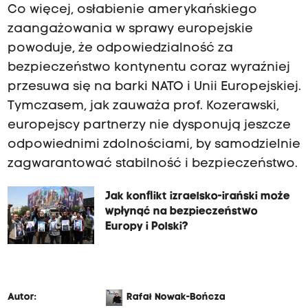
Co więcej, osłabienie amerykańskiego
zaangażowania w sprawy europejskie
powoduje, że odpowiedzialność za
bezpieczeństwo kontynentu coraz wyraźniej
przesuwa się na barki NATO i Unii Europejskiej.
Tymczasem, jak zauważa prof. Kozerawski,
europejscy partnerzy nie dysponują jeszcze
odpowiednimi zdolnościami, by samodzielnie
zagwarantować stabilność i bezpieczeństwo.
Jak konflikt izraelsko-irański może
wpłynąć na bezpieczeństwo
Europy i Polski?
Autor:
Rafał Nowak-Bończa