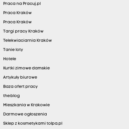
Praca na Pracuj.pl
Praca Kraków
Praca Kraków
Targi pracy Kraków
Telekwiaciarnia Kraków
Tanie loty
Hotele
Kurtki zimowe damskie
Artykuły biurowe
Baza ofert pracy
the:blog
Mieszkania w Krakowie
Darmowe ogłoszenia
Sklep z kosmetykami tolpa.pl