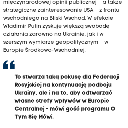
międzynarodowej opinii publicznej – a także
strategiczne zainteresowanie USA – z frontu
wschodniego na Bliski Wschód. W efekcie
Władimir Putin zyskuje większą swobodę
działania zarówno na Ukrainie, jak i w
szerszym wymiarze geopolitycznym – w
Europie Środkowo-Wschodniej.
To stwarza taką pokusę dla Federacji
Rosyjskiej na kontynuację podboju
Ukrainy, ale i na to, aby odtwarzać
własne strefy wpływów w Europie
Centralnej - mówi gość programu O
Tym Się Mówi.