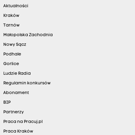
Aktualności
Kraków
Tarnów
Małopolska Zachodnia
Nowy Sącz
Podhale
Gorlice
Ludzie Radia
Regulamin konkursów
Abonament
BIP
Partnerzy
Praca na Pracuj.pl
Praca Kraków