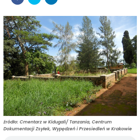
źródło: Cmentarz w Kidugali/ Tanzania, Centrum
Dokumentacji Zsyłek, Wypędzeń i Przesiedleń w Krakowie