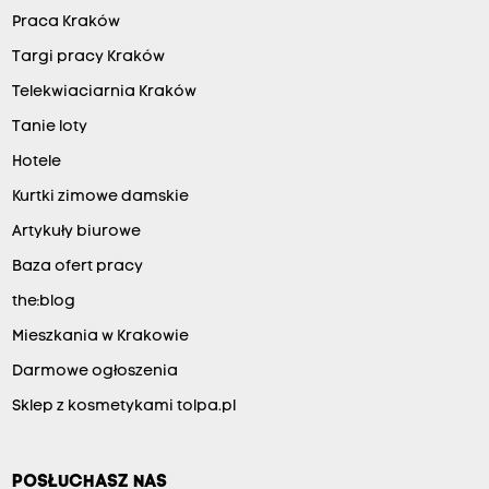
Praca Kraków
Targi pracy Kraków
Telekwiaciarnia Kraków
Tanie loty
Hotele
Kurtki zimowe damskie
Artykuły biurowe
Baza ofert pracy
the:blog
Mieszkania w Krakowie
Darmowe ogłoszenia
Sklep z kosmetykami tolpa.pl
POSŁUCHASZ NAS