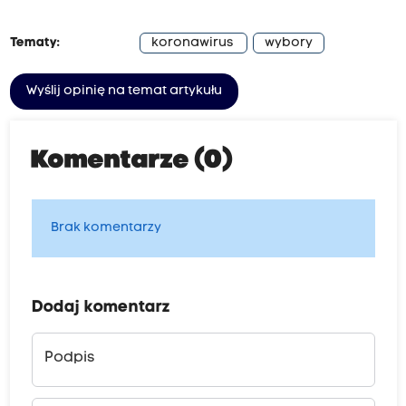
Tematy:
koronawirus
wybory
Wyślij opinię na temat artykułu
Komentarze (0)
Brak komentarzy
Dodaj komentarz
Podpis