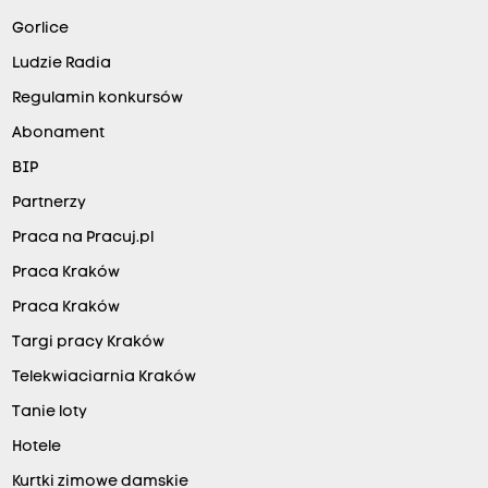
Gorlice
Ludzie Radia
Regulamin konkursów
Abonament
BIP
Partnerzy
Praca na Pracuj.pl
Praca Kraków
Praca Kraków
Targi pracy Kraków
Telekwiaciarnia Kraków
Tanie loty
Hotele
Kurtki zimowe damskie