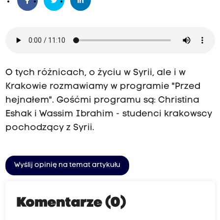
O tych różnicach, o życiu w Syrii, ale i w
Krakowie rozmawiamy w programie "Przed
hejnałem". Gośćmi programu są: Christina
Eshak i Wassim Ibrahim - studenci krakowscy
pochodzący z Syrii.
Wyślij opinię na temat artykułu
Komentarze (0)