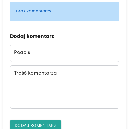
Brak komentarzy
Dodaj komentarz
Podpis
Treść komentarza
DODAJ KOMENTARZ